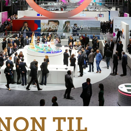
NON TIL