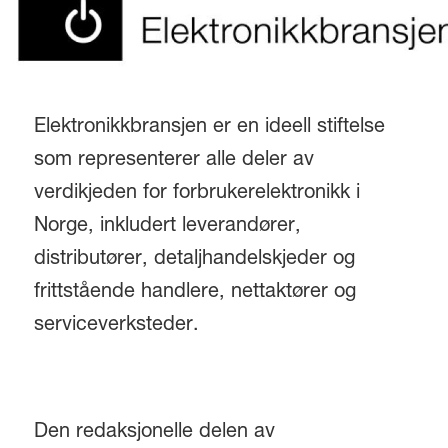
Elektronikkbransjen er en ideell stiftelse
som representerer alle deler av
verdikjeden for forbrukerelektronikk i
Norge, inkludert leverandører,
distributører, detaljhandelskjeder og
frittstående handlere, nettaktører og
serviceverksteder.
Den redaksjonelle delen av