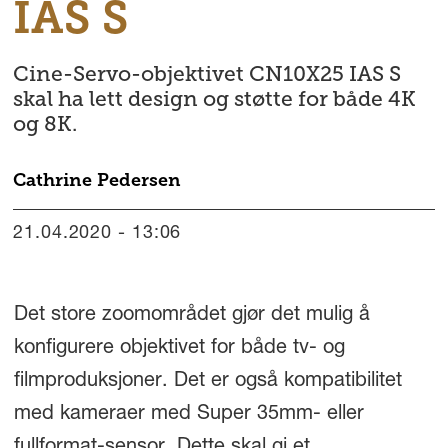
IAS S
Cine-Servo-objektivet CN10X25 IAS S
skal ha lett design og støtte for både 4K
og 8K.
Cathrine
Pedersen
21.04.2020 - 13:06
Det store zoomområdet gjør det mulig å
konfigurere objektivet for både tv- og
filmproduksjoner. Det er også kompatibilitet
med kameraer med Super 35mm- eller