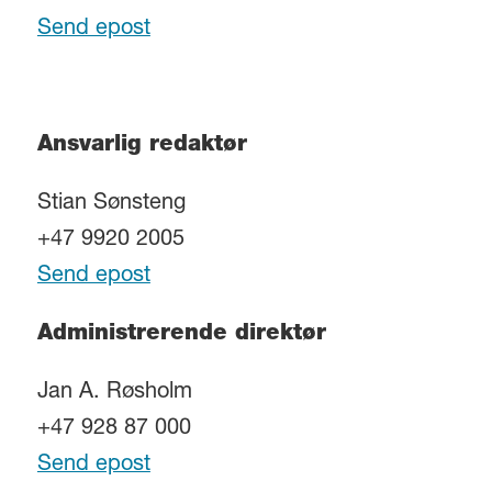
Send epost
Ansvarlig redaktør
Stian Sønsteng
+47 9920 2005
Send epost
Administrerende direktør
Jan A. Røsholm
+47 928 87 000
Send epost