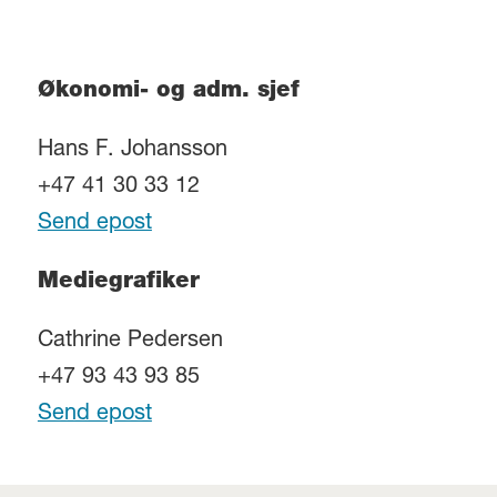
Økonomi- og adm. sjef
Hans F. Johansson
+47 41 30 33 12
Send epost
Mediegrafiker
Cathrine Pedersen
+47 93 43 93 85
Send epost