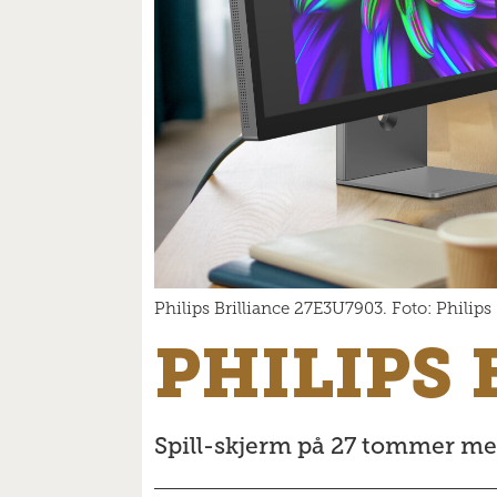
Philips Brilliance 27E3U7903. Foto: Philips
PHILIPS 
Spill-skjerm på 27 tommer me