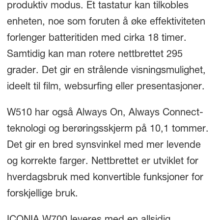
produktiv modus. Et tastatur kan tilkobles
enheten, noe som foruten å øke effektiviteten
forlenger batteritiden med cirka 18 timer.
Samtidig kan man rotere nettbrettet 295
grader. Det gir en strålende visningsmulighet,
ideelt til film, websurfing eller presentasjoner.
W510 har også Always On, Always Connect-
teknologi og berøringsskjerm på 10,1 tommer.
Det gir en bred synsvinkel med mer levende
og korrekte farger. Nettbrettet er utviklet for
hverdagsbruk med konvertible funksjoner for
forskjellige bruk.