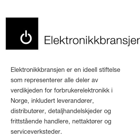
Elektronikkbransjen er en ideell stiftelse
som representerer alle deler av
verdikjeden for forbrukerelektronikk i
Norge, inkludert leverandører,
distributører, detaljhandelskjeder og
frittstående handlere, nettaktører og
serviceverksteder.