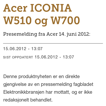
Acer ICONIA
W510 og W700
Presemelding fra Acer 14. juni 2012:
15.06.2012 - 13:07
15.06.2012 - 13:07
SIST OPPDATERT
Denne produktnyheten er en direkte
gjengivelse av en pressemelding fagbladet
Elektronikkbransjen har mottatt, og er ikke
redaksjonelt behandlet.