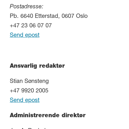
Postadresse:
Pb. 6640 Etterstad, 0607 Oslo
+47 23 06 07 07
Send epost
Ansvarlig redaktør
Stian Sønsteng
+47 9920 2005
Send epost
Administrerende direktør