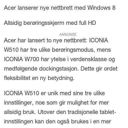
Acer lanserer nye nettbrett med Windows 8
Allsidig berøringsskjerm med full HD
ANNONSE
Acer har lansert to nye nettbrett: ICONIA
W510 har tre ulike berøringsmodus, mens
ICONIA W700 har ytelse i verdensklasse og
medfølgende dockingstasjon. Dette gir ordet
fleksibilitet en ny betydning.
ICONIA W510 er unik med sine tre ulike
innstillinger, noe som gir mulighet for mer
allsidig bruk. Utover den tradisjonelle tablet-
innstillingen kan den også brukes i en mer