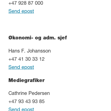
+47 928 87 000
Send epost
Økonomi- og adm. sjef
Hans F. Johansson
+47 41 30 33 12
Send epost
Mediegrafiker
Cathrine Pedersen
+47 93 43 93 85
Send epost