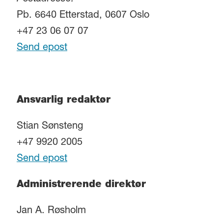
Pb. 6640 Etterstad, 0607 Oslo
+47 23 06 07 07
Send epost
Ansvarlig redaktør
Stian Sønsteng
+47 9920 2005
Send epost
Administrerende direktør
Jan A. Røsholm