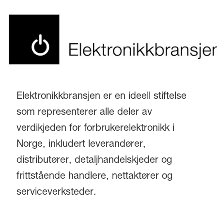
Elektronikkbransjen er en ideell stiftelse
som representerer alle deler av
verdikjeden for forbrukerelektronikk i
Norge, inkludert leverandører,
distributører, detaljhandelskjeder og
frittstående handlere, nettaktører og
serviceverksteder.