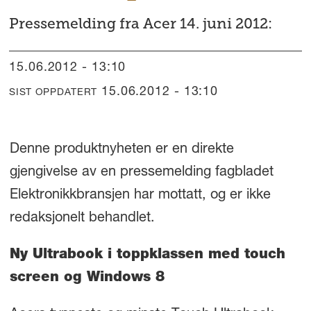
Pressemelding fra Acer 14. juni 2012:
15.06.2012 - 13:10
15.06.2012 - 13:10
SIST OPPDATERT
Denne produktnyheten er en direkte
gjengivelse av en pressemelding fagbladet
Elektronikkbransjen har mottatt, og er ikke
redaksjonelt behandlet.
Ny Ultrabook i toppklassen med touch
screen og Windows 8