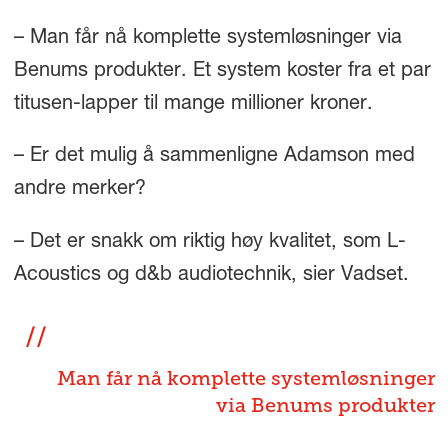
– Man får nå komplette systemløsninger via
Benums produkter. Et system koster fra et par
titusen-lapper til mange millioner kroner.
– Er det mulig å sammenligne Adamson med
andre merker?
– Det er snakk om riktig høy kvalitet, som L-
Acoustics og d&b audiotechnik, sier Vadset.
Man får nå komplette systemløsninger
via Benums produkter