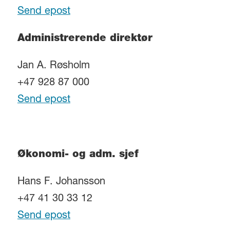
Send epost
Administrerende direktør
Jan A. Røsholm
+47 928 87 000
Send epost
Økonomi- og adm. sjef
Hans F. Johansson
+47 41 30 33 12
Send epost