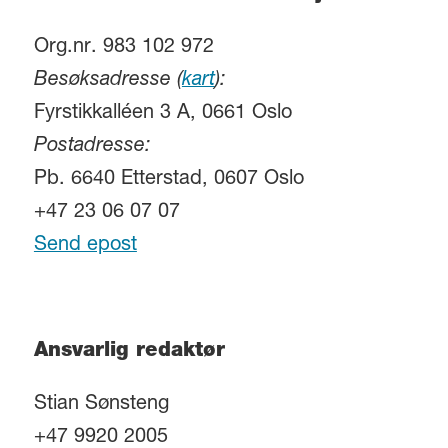
Org.nr. 983 102 972
Besøksadresse (
kart
):
Fyrstikkalléen 3 A, 0661 Oslo
Postadresse:
Pb. 6640 Etterstad, 0607 Oslo
+47 23 06 07 07
Send epost
Ansvarlig redaktør
Stian Sønsteng
+47 9920 2005