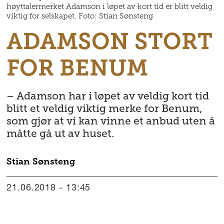
høyttalermerket Adamson i løpet av kort tid er blitt veldig
viktig for selskapet. Foto: Stian Sønsteng
ADAMSON STORT
FOR BENUM
– Adamson har i løpet av veldig kort tid
blitt et veldig viktig merke for Benum,
som gjør at vi kan vinne et anbud uten å
måtte gå ut av huset.
Stian
Sønsteng
21.06.2018 - 13:45