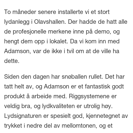
To måneder senere installerte vi et stort
lydanlegg i Olavshallen. Der hadde de hatt alle
de profesjonelle merkene inne på demo, og
hengt dem opp i lokalet. Da vi kom inn med
Adamson, var de ikke i tvil om at de ville ha
dette.
Siden den dagen har snøballen rullet. Det har
tatt helt av, og Adamson er et fantastisk godt
produkt å arbeide med. Riggsystemene er
veldig bra, og lydkvaliteten er utrolig høy.
Lydsignaturen er spesielt god, kjennetegnet av
trykket i nedre del av mellomtonen, og et