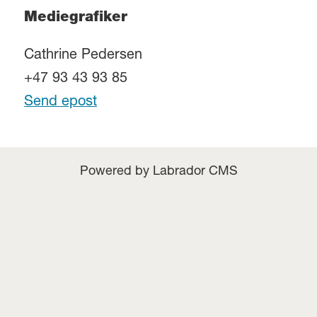
Mediegrafiker
Cathrine Pedersen
+47 93 43 93 85
Send epost
Powered by Labrador CMS