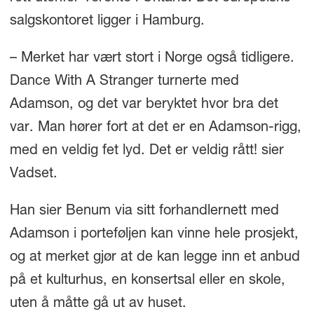
salgskontoret ligger i Hamburg.
– Merket har vært stort i Norge også tidligere.
Dance With A Stranger turnerte med
Adamson, og det var beryktet hvor bra det
var. Man hører fort at det er en Adamson-rigg,
med en veldig fet lyd. Det er veldig rått! sier
Vadset.
Han sier Benum via sitt forhandlernett med
Adamson i porteføljen kan vinne hele prosjekt,
og at merket gjør at de kan legge inn et anbud
på et kulturhus, en konsertsal eller en skole,
uten å måtte gå ut av huset.