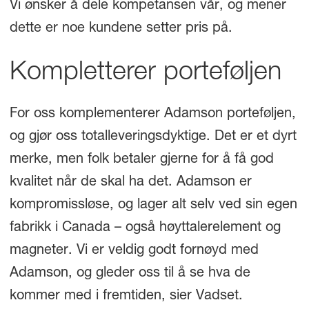
Vi ønsker å dele kompetansen vår, og mener
dette er noe kundene setter pris på.
Kompletterer porteføljen
For oss komplementerer Adamson porteføljen,
og gjør oss totalleveringsdyktige. Det er et dyrt
merke, men folk betaler gjerne for å få god
kvalitet når de skal ha det. Adamson er
kompromissløse, og lager alt selv ved sin egen
fabrikk i Canada – også høyttalerelement og
magneter. Vi er veldig godt fornøyd med
Adamson, og gleder oss til å se hva de
kommer med i fremtiden, sier Vadset.