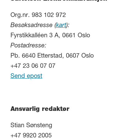
Org.nr. 983 102 972
Besøksadresse (
kart
):
Fyrstikkalléen 3 A, 0661 Oslo
Postadresse:
Pb. 6640 Etterstad, 0607 Oslo
+47 23 06 07 07
Send epost
Ansvarlig redaktør
Stian Sønsteng
+47 9920 2005