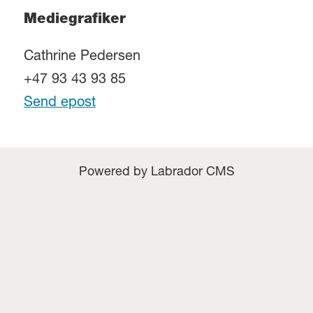
Mediegrafiker
Cathrine Pedersen
+47 93 43 93 85
Send epost
Powered by Labrador CMS