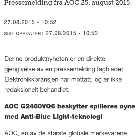
Pressemelding fra AOC 25. august 2015:
27.08.2015 - 10:52
27.08.2015 - 10:52
SIST OPPDATERT
Denne produktnyheten er en direkte
gjengivelse av en pressemelding fagbladet
Elektronikkbransjen har mottatt, og er ikke
redaksjonelt behandlet.
AOC G2460VQ6 beskytter spilleres øyne
med Anti-Blue Light-teknologi
AOC, en av de største globale merkevarene