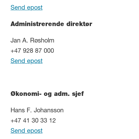
Send epost
Administrerende direktør
Jan A. Røsholm
+47 928 87 000
Send epost
Økonomi- og adm. sjef
Hans F. Johansson
+47 41 30 33 12
Send epost