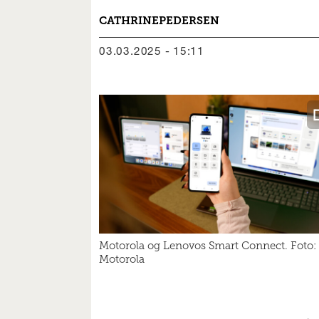
CATHRINE
PEDERSEN
03.03.2025 - 15:11
Motorola og Lenovos Smart Connect. Foto:
Motorola