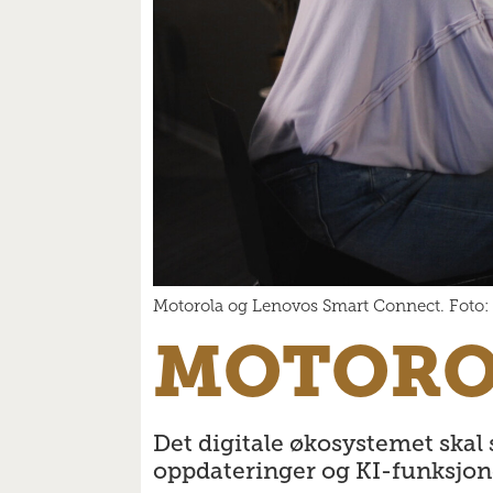
Motorola og Lenovos Smart Connect. Foto:
MOTORO
Det digitale økosystemet skal
oppdateringer og KI-funksjon