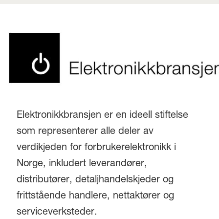
Elektronikkbransjen er en ideell stiftelse
som representerer alle deler av
verdikjeden for forbrukerelektronikk i
Norge, inkludert leverandører,
distributører, detaljhandelskjeder og
frittstående handlere, nettaktører og
serviceverksteder.