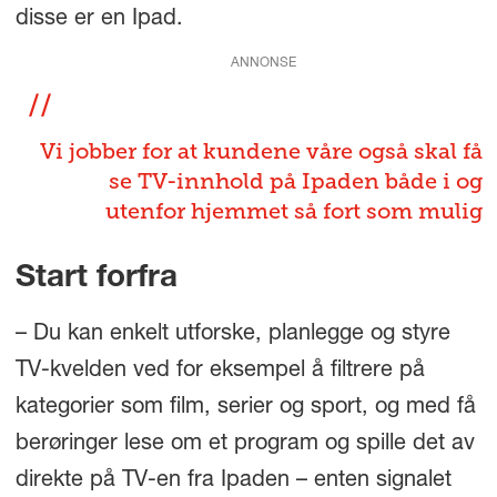
disse er en Ipad.
ANNONSE
Vi jobber for at kundene våre også skal få
se TV-innhold på Ipaden både i og
utenfor hjemmet så fort som mulig
Start forfra
– Du kan enkelt utforske, planlegge og styre
TV-kvelden ved for eksempel å filtrere på
kategorier som film, serier og sport, og med få
berøringer lese om et program og spille det av
direkte på TV-en fra Ipaden – enten signalet