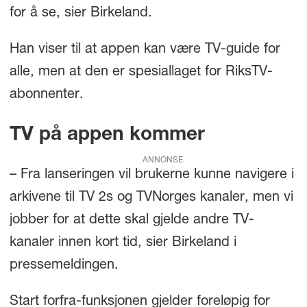
for å se, sier Birkeland.
Han viser til at appen kan være TV-guide for
alle, men at den er spesiallaget for RiksTV-
abonnenter.
TV på appen kommer
ANNONSE
– Fra lanseringen vil brukerne kunne navigere i
arkivene til TV 2s og TVNorges kanaler, men vi
jobber for at dette skal gjelde andre TV-
kanaler innen kort tid, sier Birkeland i
pressemeldingen.
Start forfra-funksjonen gjelder foreløpig for