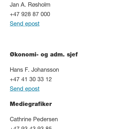
Jan A. Røsholm
+47 928 87 000
Send epost
Økonomi- og adm. sjef
Hans F. Johansson
+47 41 30 33 12
Send epost
Mediegrafiker
Cathrine Pedersen