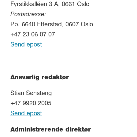
Fyrstikkalléen 3 A, 0661 Oslo
Postadresse:
Pb. 6640 Etterstad, 0607 Oslo
+47 23 06 07 07
Send epost
Ansvarlig redaktør
Stian Sønsteng
+47 9920 2005
Send epost
Administrerende direktør