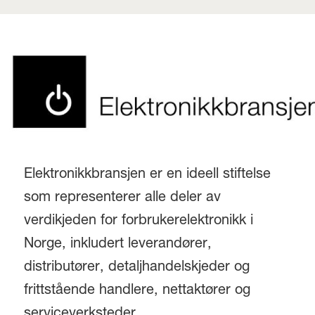
Elektronikkbransjen er en ideell stiftelse
som representerer alle deler av
verdikjeden for forbrukerelektronikk i
Norge, inkludert leverandører,
distributører, detaljhandelskjeder og
frittstående handlere, nettaktører og
serviceverksteder.