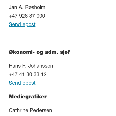
Jan A. Røsholm
+47 928 87 000
Send epost
Økonomi- og adm. sjef
Hans F. Johansson
+47 41 30 33 12
Send epost
Mediegrafiker
Cathrine Pedersen