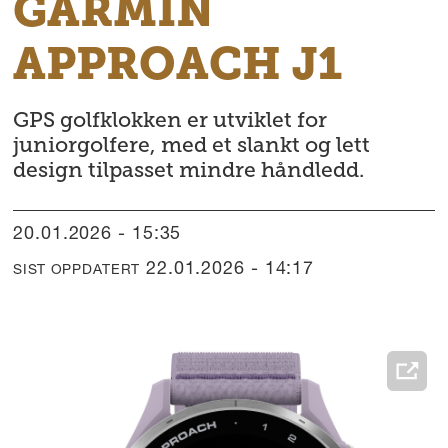
GARMIN
APPROACH J1
GPS golfklokken er utviklet for
juniorgolfere, med et slankt og lett
design tilpasset mindre håndledd.
20.01.2026 - 15:35
22.01.2026 - 14:17
SIST OPPDATERT