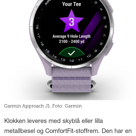
Garmin Approach J1. Foto: Garmin
Klokken leveres med skyblå eller lilla
metallbesel og ComfortFit‑stoffrem. Den har en