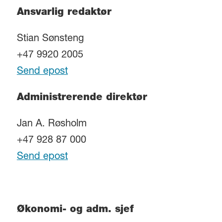
Ansvarlig redaktør
Stian Sønsteng
+47 9920 2005
Send epost
Administrerende direktør
Jan A. Røsholm
+47 928 87 000
Send epost
Økonomi- og adm. sjef