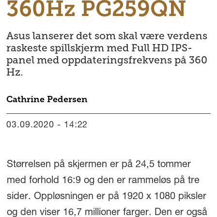
360Hz PG259QN
Asus lanserer det som skal være verdens
raskeste spillskjerm med Full HD IPS-
panel med oppdateringsfrekvens på 360
Hz.
Cathrine
Pedersen
03.09.2020 - 14:22
Størrelsen på skjermen er på 24,5 tommer
med forhold 16:9 og den er rammeløs på tre
sider. Oppløsningen er på 1920 x 1080 piksler
og den viser 16,7 millioner farger. Den er også