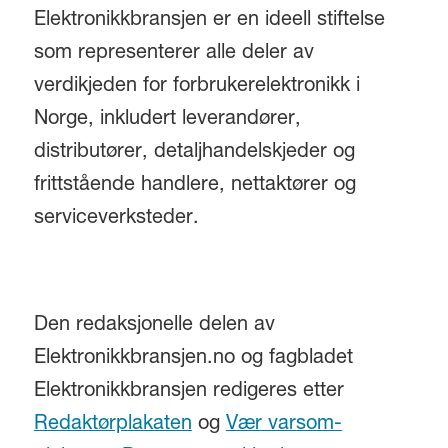
Elektronikkbransjen er en ideell stiftelse
som representerer alle deler av
verdikjeden for forbrukerelektronikk i
Norge, inkludert leverandører,
distributører, detaljhandelskjeder og
frittstående handlere, nettaktører og
serviceverksteder.
Den redaksjonelle delen av
Elektronikkbransjen.no og fagbladet
Elektronikkbransjen redigeres etter
Redaktørplakaten
og
Vær varsom-