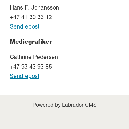
Hans F. Johansson
+47 41 30 33 12
Send epost
Mediegrafiker
Cathrine Pedersen
+47 93 43 93 85
Send epost
Powered by Labrador CMS