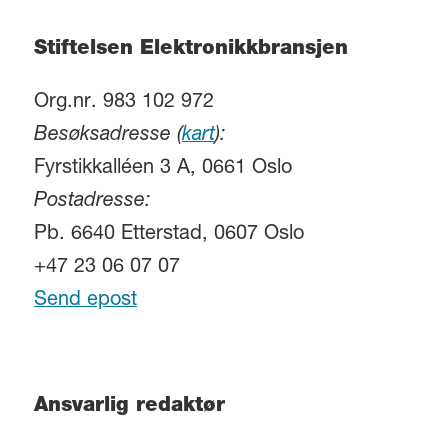
Stiftelsen Elektronikkbransjen
Org.nr. 983 102 972
Besøksadresse (
kart
):
Fyrstikkalléen 3 A, 0661 Oslo
Postadresse:
Pb. 6640 Etterstad, 0607 Oslo
+47 23 06 07 07
Send epost
Ansvarlig redaktør