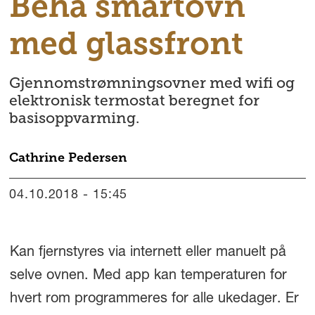
Beha smartovn
med glassfront
Gjennomstrømningsovner med wifi og
elektronisk termostat beregnet for
basisoppvarming.
Cathrine
Pedersen
04.10.2018 - 15:45
Kan fjernstyres via internett eller manuelt på
selve ovnen. Med app kan temperaturen for
hvert rom programmeres for alle ukedager. Er