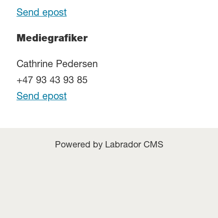
Send epost
Mediegrafiker
Cathrine Pedersen
+47 93 43 93 85
Send epost
Powered by Labrador CMS