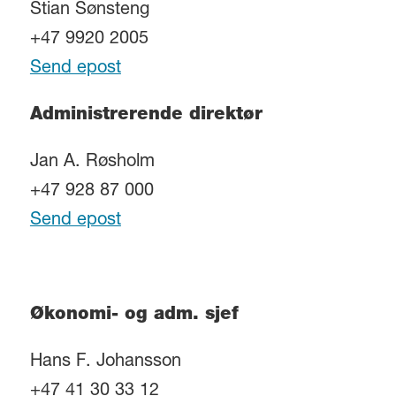
Stian Sønsteng
+47 9920 2005
Send epost
Administrerende direktør
Jan A. Røsholm
+47 928 87 000
Send epost
Økonomi- og adm. sjef
Hans F. Johansson
+47 41 30 33 12