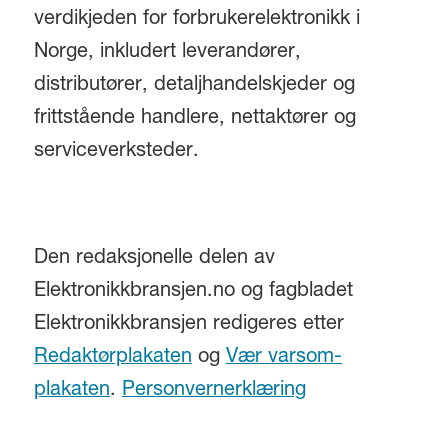
verdikjeden for forbrukerelektronikk i
Norge, inkludert leverandører,
distributører, detaljhandelskjeder og
frittstående handlere, nettaktører og
serviceverksteder.
Den redaksjonelle delen av
Elektronikkbransjen.no og fagbladet
Elektronikkbransjen redigeres etter
Redaktørplakaten
og
Vær varsom-
plakaten
.
Personvernerklæring