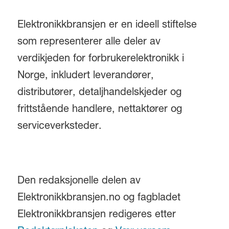
Elektronikkbransjen er en ideell stiftelse
som representerer alle deler av
verdikjeden for forbrukerelektronikk i
Norge, inkludert leverandører,
distributører, detaljhandelskjeder og
frittstående handlere, nettaktører og
serviceverksteder.
Den redaksjonelle delen av
Elektronikkbransjen.no og fagbladet
Elektronikkbransjen redigeres etter