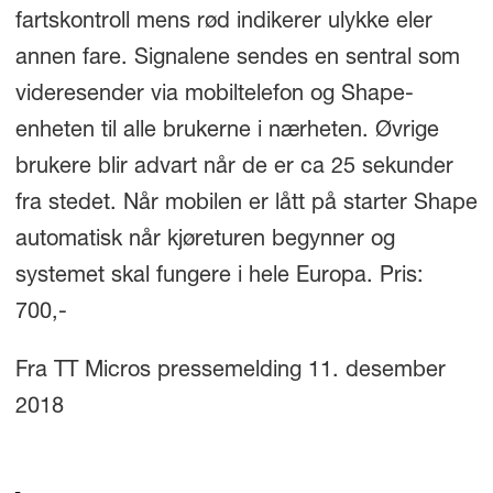
fartskontroll mens rød indikerer ulykke eler
annen fare. Signalene sendes en sentral som
videresender via mobiltelefon og Shape-
enheten til alle brukerne i nærheten. Øvrige
brukere blir advart når de er ca 25 sekunder
fra stedet. Når mobilen er lått på starter Shape
automatisk når kjøreturen begynner og
systemet skal fungere i hele Europa. Pris:
700,-
Fra TT Micros pressemelding 11. desember
2018