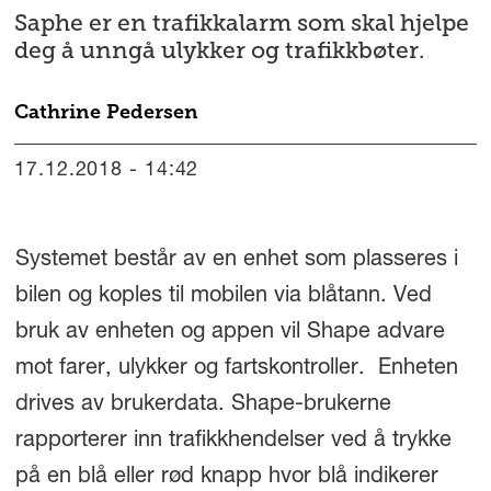
Saphe er en trafikkalarm som skal hjelpe
deg å unngå ulykker og trafikkbøter.
Cathrine
Pedersen
17.12.2018 - 14:42
Systemet består av en enhet som plasseres i
bilen og koples til mobilen via blåtann. Ved
bruk av enheten og appen vil Shape advare
mot farer, ulykker og fartskontroller. Enheten
drives av brukerdata. Shape-brukerne
rapporterer inn trafikkhendelser ved å trykke
på en blå eller rød knapp hvor blå indikerer