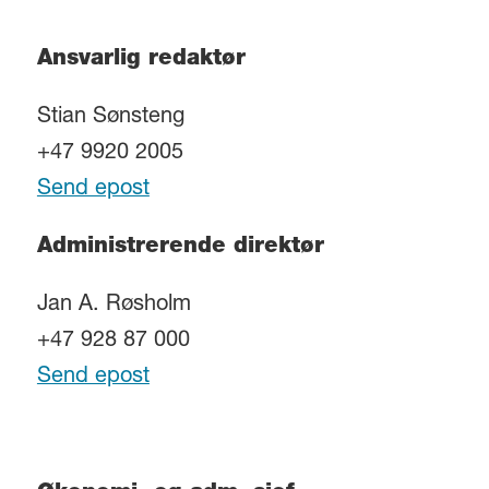
Ansvarlig redaktør
Stian Sønsteng
+47 9920 2005
Send epost
Administrerende direktør
Jan A. Røsholm
+47 928 87 000
Send epost