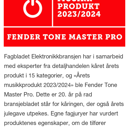
Fagbladet Elektronikkbransjen har i samarbeid
med eksperter fra detaljhandelen kåret årets
produkt i 15 kategorier, og «Årets
musikkprodukt 2023/2024» ble Fender Tone
Master Pro. Dette er 20. år på rad
bransjebladet står for kåringen, der også årets
julegave utpekes. Egne fagjuryer har vurdert
produktenes egenskaper, om de tilfører