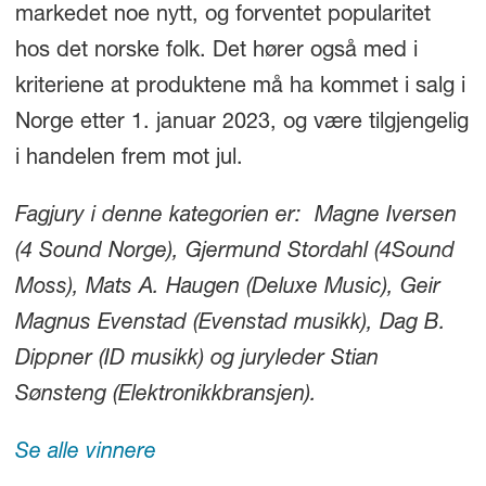
markedet noe nytt, og forventet popularitet
hos det norske folk. Det hører også med i
kriteriene at produktene må ha kommet i salg i
Norge etter 1. januar 2023, og være tilgjengelig
i handelen frem mot jul.
Fagjury i denne kategorien er: Magne Iversen
(4 Sound Norge), Gjermund Stordahl (4Sound
Moss), Mats A. Haugen (Deluxe Music), Geir
Magnus Evenstad (Evenstad musikk), Dag B.
Dippner (ID musikk) og juryleder Stian
Sønsteng (Elektronikkbransjen).
Se alle vinnere