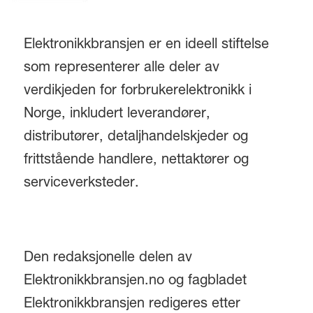
Elektronikkbransjen er en ideell stiftelse
som representerer alle deler av
verdikjeden for forbrukerelektronikk i
Norge, inkludert leverandører,
distributører, detaljhandelskjeder og
frittstående handlere, nettaktører og
serviceverksteder.
Den redaksjonelle delen av
Elektronikkbransjen.no og fagbladet
Elektronikkbransjen redigeres etter