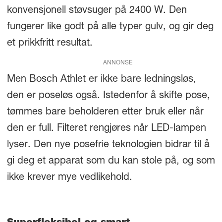
konvensjonell støvsuger på 2400 W. Den
fungerer like godt på alle typer gulv, og gir deg
et prikkfritt resultat.
ANNONSE
Men Bosch Athlet er ikke bare ledningsløs,
den er poseløs også. Istedenfor å skifte pose,
tømmes bare beholderen etter bruk eller når
den er full. Filteret rengjøres når LED-lampen
lyser. Den nye posefrie teknologien bidrar til å
gi deg et apparat som du kan stole på, og som
ikke krever mye vedlikehold.