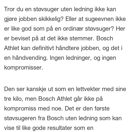
Tror du en støvsuger uten ledning ikke kan
gjøre jobben skikkelig? Eller at sugeevnen ikke
er like god som på en ordinær støvsuger? Her
er beviset på at det ikke stemmer. Bosch
Athlet kan definitivt håndtere jobben, og det i
en håndvending. Ingen ledninger, og ingen
kompromisser.
Den ser kanskje ut som en lettvekter med sine
tre kilo, men Bosch Athlet går ikke på
kompromiss med noe. Det er den første
støvsugeren fra Bosch uten ledning som kan
vise til like gode resultater som en