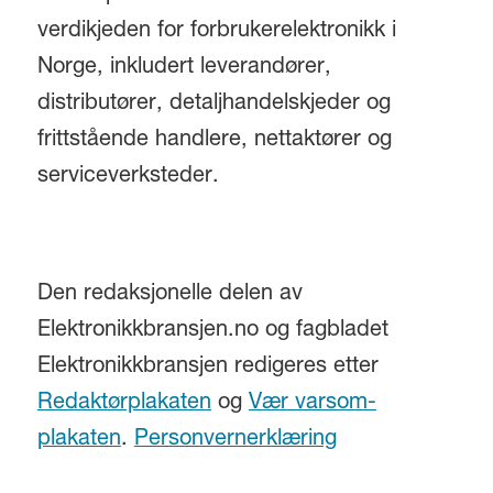
verdikjeden for forbrukerelektronikk i
Norge, inkludert leverandører,
distributører, detaljhandelskjeder og
frittstående handlere, nettaktører og
serviceverksteder.
Den redaksjonelle delen av
Elektronikkbransjen.no og fagbladet
Elektronikkbransjen redigeres etter
Redaktørplakaten
og
Vær varsom-
plakaten
.
Personvernerklæring