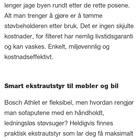
lenger jage byen rundt etter de rette posene.
Alt man trenger å gjøre er å tømme
støvbeholderen etter bruk. Det er ingen skjulte
kostnader, for filteret har nemlig livstidsgaranti
og kan vaskes. Enkelt, miljøvennlig og
kostnadseffektivt.
Smart ekstrautstyr til møbler og bil
Bosch Athlet er fleksibel, men hvordan rengjør
man sofaputene med en håndholdt,
ledningsløs støvsuger? Heldigvis finnes
praktisk ekstrautstyr som lar deg få maksimalt