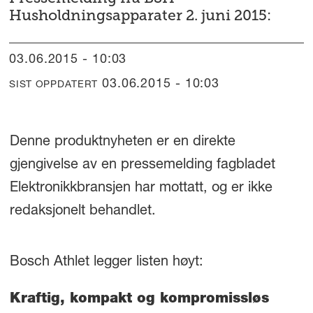
Husholdningsapparater 2. juni 2015:
03.06.2015 - 10:03
03.06.2015 - 10:03
SIST OPPDATERT
Denne produktnyheten er en direkte
gjengivelse av en pressemelding fagbladet
Elektronikkbransjen har mottatt, og er ikke
redaksjonelt behandlet.
Bosch Athlet legger listen høyt:
Kraftig, kompakt og kompromissløs