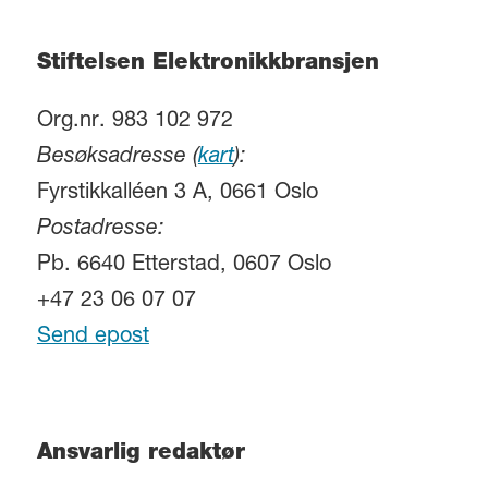
Stiftelsen Elektronikkbransjen
Org.nr. 983 102 972
Besøksadresse (
kart
):
Fyrstikkalléen 3 A, 0661 Oslo
Postadresse:
Pb. 6640 Etterstad, 0607 Oslo
+47 23 06 07 07
Send epost
Ansvarlig redaktør