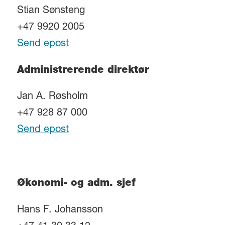
Stian Sønsteng
+47 9920 2005
Send epost
Administrerende direktør
Jan A. Røsholm
+47 928 87 000
Send epost
Økonomi- og adm. sjef
Hans F. Johansson