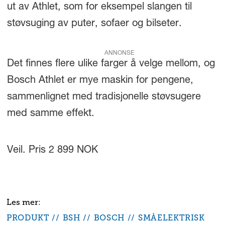
ut av Athlet, som for eksempel slangen til
støvsuging av puter, sofaer og bilseter.
ANNONSE
Det finnes flere ulike farger å velge mellom, og
Bosch Athlet er mye maskin for pengene,
sammenlignet med tradisjonelle støvsugere
med samme effekt.
Veil. Pris 2 899 NOK
PRODUKT
BSH
BOSCH
SMÅELEKTRISK