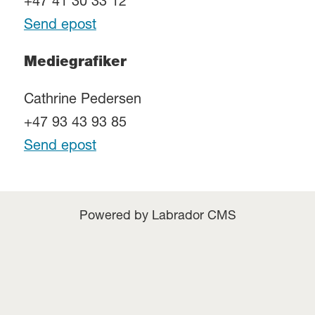
+47 41 30 33 12
Send epost
Mediegrafiker
Cathrine Pedersen
+47 93 43 93 85
Send epost
Powered by Labrador CMS