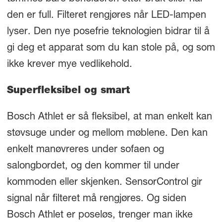
den er full. Filteret rengjøres når LED-lampen
lyser. Den nye posefrie teknologien bidrar til å
gi deg et apparat som du kan stole på, og som
ikke krever mye vedlikehold.
Superfleksibel og smart
Bosch Athlet er så fleksibel, at man enkelt kan
støvsuge under og mellom møblene. Den kan
enkelt manøvreres under sofaen og
salongbordet, og den kommer til under
kommoden eller skjenken. SensorControl gir
signal når filteret må rengjøres. Og siden
Bosch Athlet er poseløs, trenger man ikke