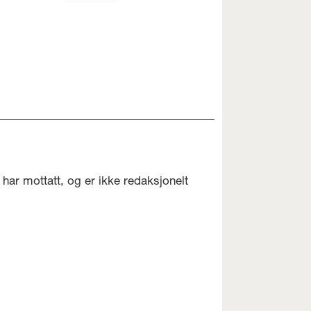
har mottatt, og er ikke redaksjonelt