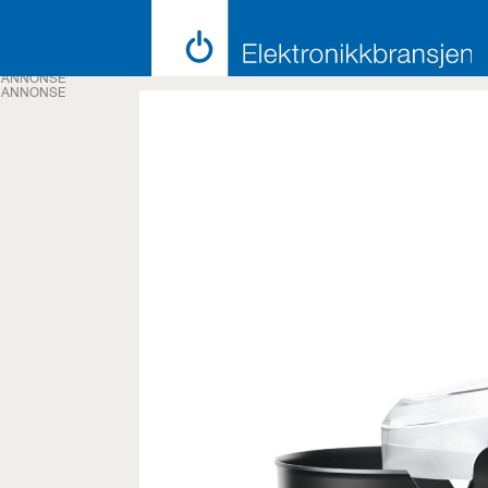
ANNONSE
ANNONSE