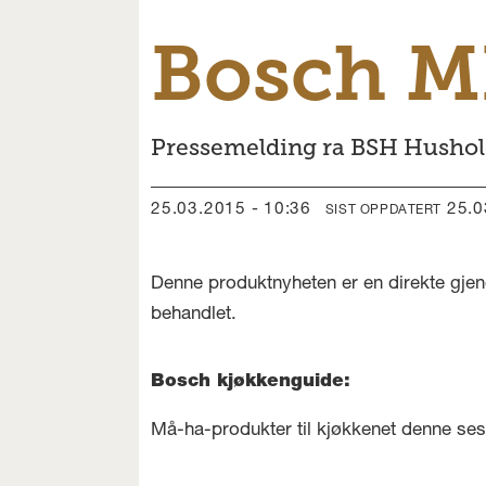
Bosch M
Pressemelding ra BSH Hushol
25.03.2015 - 10:36
25.
SIST OPPDATERT
Denne produktnyheten er en direkte gjen
behandlet.
Bosch kjøkkenguide:
Må-ha-produkter til kjøkkenet denne se