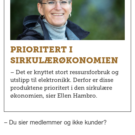
PRIORITERT I
SIRKULÆRØKONOMIEN
– Det er knyttet stort ressursforbruk og
utslipp til elektronikk. Derfor er disse
produktene prioritert i den sirkulære
økonomien, sier Ellen Hambro.
– Du sier medlemmer og ikke kunder?