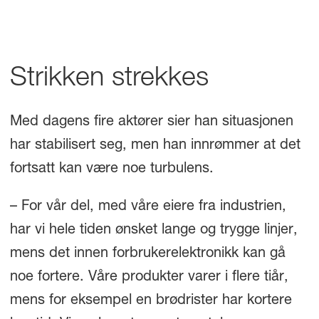
Strikken strekkes
Med dagens fire aktører sier han situasjonen
har stabilisert seg, men han innrømmer at det
fortsatt kan være noe turbulens.
– For vår del, med våre eiere fra industrien,
har vi hele tiden ønsket lange og trygge linjer,
mens det innen forbrukerelektronikk kan gå
noe fortere. Våre produkter varer i flere tiår,
mens for eksempel en brødrister har kortere