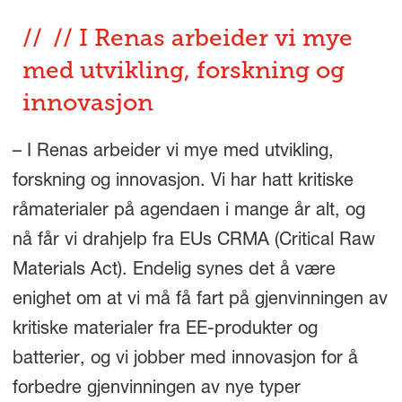
// I Renas arbeider vi mye
med utvikling, forskning og
innovasjon
– I Renas arbeider vi mye med utvikling,
forskning og innovasjon. Vi har hatt kritiske
råmaterialer på agendaen i mange år alt, og
nå får vi drahjelp fra EUs CRMA (Critical Raw
Materials Act). Endelig synes det å være
enighet om at vi må få fart på gjenvinningen av
kritiske materialer fra EE-produkter og
batterier, og vi jobber med innovasjon for å
forbedre gjenvinningen av nye typer