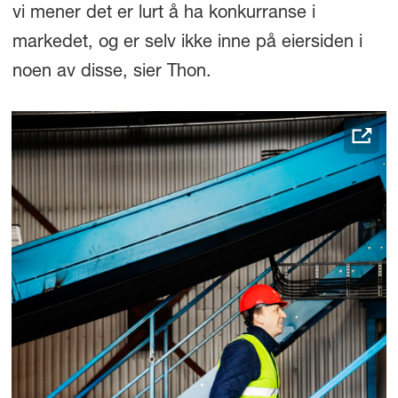
vi mener det er lurt å ha konkurranse i
markedet, og er selv ikke inne på eiersiden i
noen av disse, sier Thon.