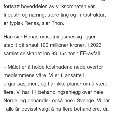
fortsatt hoveddelen av virksomheten vår.
Industri og næring, store ting og infrastruktur,
er typisk Renas, sier Thon.
Han sier Renas omsetningsmessig ligger
stabilt på snaut 100 millioner kroner. I 2023
samlet selskapet inn 83.354 tonn EE-avfall.
– Målet er å holde kostnadene nede overfor
medlemmene våre. Vi er ti ansatte i
organisasjonen, og har ikke planer om å være
flere. Vi har 14 behandlingsanlegg over hele
Norge, og behandler også noe i Sverige. Vi har
i alle år bevisst valgt å ha flere behandlere, da