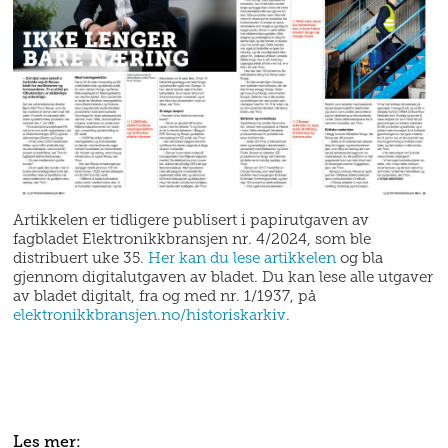
Artikkelen er tidligere publisert i papirutgaven av
fagbladet Elektronikkbransjen nr. 4/2024, som ble
distribuert uke 35.
Her kan du lese artikkelen
og bla
gjennom digitalutgaven av bladet. Du kan lese alle utgaver
av bladet digitalt, fra og med nr. 1/1937, på
elektronikkbransjen.no/historiskarkiv
.