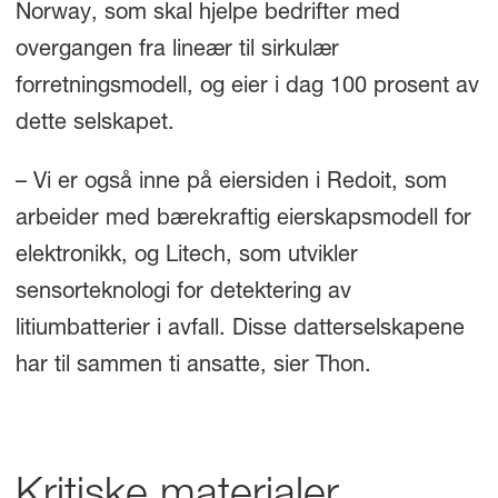
Norway, som skal hjelpe bedrifter med
overgangen fra lineær til sirkulær
forretningsmodell, og eier i dag 100 prosent av
dette selskapet.
– Vi er også inne på eiersiden i Redoit, som
arbeider med bærekraftig eierskapsmodell for
elektronikk, og Litech, som utvikler
sensorteknologi for detektering av
litiumbatterier i avfall. Disse datterselskapene
har til sammen ti ansatte, sier Thon.