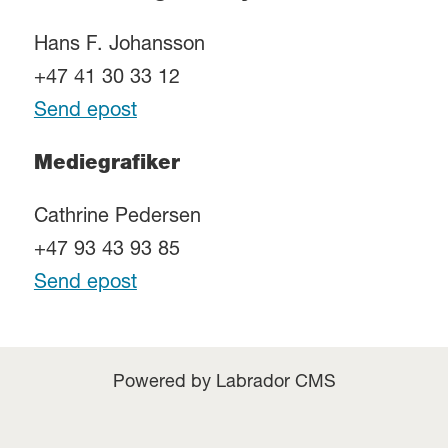
Hans F. Johansson
+47 41 30 33 12
Send epost
Mediegrafiker
Cathrine Pedersen
+47 93 43 93 85
Send epost
Powered by Labrador CMS