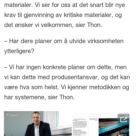
materialer. Vi ser for oss at det snart blir nye
krav til gjenvinning av kritiske materialer, og
det ønsker vi velkommen, sier Thon.
– Har dere planer om å utvide virksomheten
ytterligere?
– Vi har ingen konkrete planer om dette, men
vi kan dette med produsentansvar, og det kan
være hva som helst. Vi kjenner metodikken og
har systemene, sier Thon.