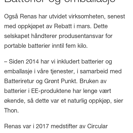
Også Renas har utvidet virksomheten, senest
med oppkjøpet av Rebatt i mars. Dette
selskapet håndterer produsentansvar for
portable batterier inntil fem kilo.
– Siden 2014 har vi inkludert batterier og
emballasje i våre tjenester, i samarbeid med
Batteriretur og Grønt Punkt. Bruken av
batterier i EE-produktene har lenge vært
økende, så dette var et naturlig oppkjøp, sier
Thon.
Renas var i 2017 medstifter av Circular