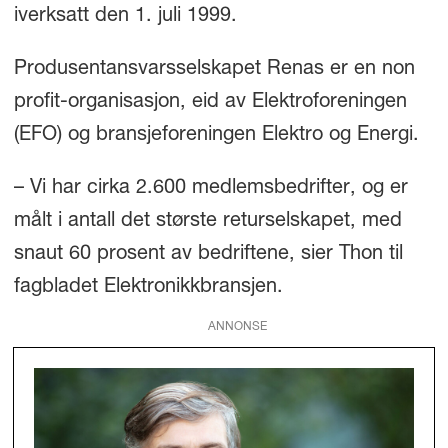
iverksatt den 1. juli 1999.
Produsentansvarsselskapet Renas er en non
profit-organisasjon, eid av Elektroforeningen
(EFO) og bransjeforeningen Elektro og Energi.
– Vi har cirka 2.600 medlemsbedrifter, og er
målt i antall det største returselskapet, med
snaut 60 prosent av bedriftene, sier Thon til
fagbladet Elektronikkbransjen.
ANNONSE