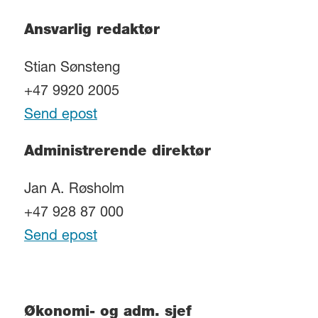
Ansvarlig redaktør
Stian Sønsteng
+47 9920 2005
Send epost
Administrerende direktør
Jan A. Røsholm
+47 928 87 000
Send epost
Økonomi- og adm. sjef