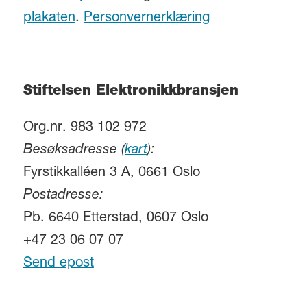
plakaten
.
Personvernerklæring
Stiftelsen Elektronikkbransjen
Org.nr. 983 102 972
Besøksadresse (
kart
):
Fyrstikkalléen 3 A, 0661 Oslo
Postadresse:
Pb. 6640 Etterstad, 0607 Oslo
+47 23 06 07 07
Send epost