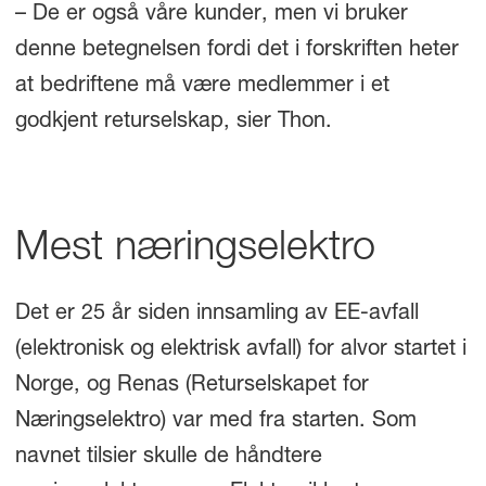
– De er også våre kunder, men vi bruker
denne betegnelsen fordi det i forskriften heter
at bedriftene må være medlemmer i et
godkjent returselskap, sier Thon.
Mest næringselektro
Det er 25 år siden innsamling av EE-avfall
(elektronisk og elektrisk avfall) for alvor startet i
Norge, og Renas (Returselskapet for
Næringselektro) var med fra starten. Som
navnet tilsier skulle de håndtere