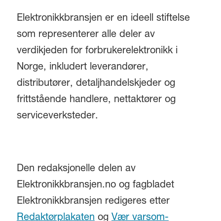
Elektronikkbransjen er en ideell stiftelse
som representerer alle deler av
verdikjeden for forbrukerelektronikk i
Norge, inkludert leverandører,
distributører, detaljhandelskjeder og
frittstående handlere, nettaktører og
serviceverksteder.
Den redaksjonelle delen av
Elektronikkbransjen.no og fagbladet
Elektronikkbransjen redigeres etter
Redaktørplakaten
og
Vær varsom-