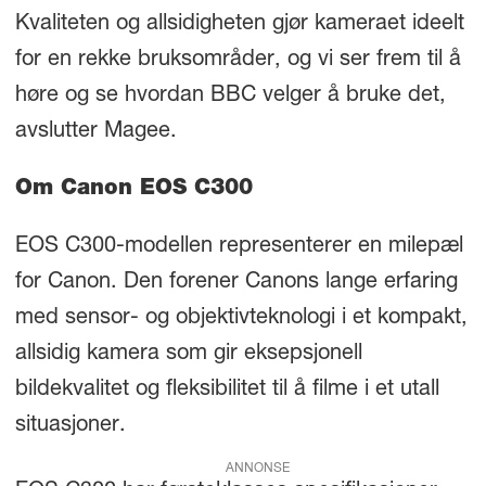
Kvaliteten og allsidigheten gjør kameraet ideelt
for en rekke bruksområder, og vi ser frem til å
høre og se hvordan BBC velger å bruke det,
avslutter Magee.
Om Canon EOS C300
EOS C300-modellen representerer en milepæl
for Canon. Den forener Canons lange erfaring
med sensor- og objektivteknologi i et kompakt,
allsidig kamera som gir eksepsjonell
bildekvalitet og fleksibilitet til å filme i et utall
situasjoner.
ANNONSE