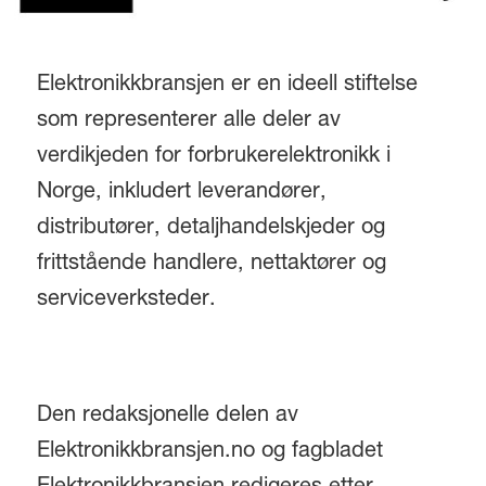
Elektronikkbransjen er en ideell stiftelse
som representerer alle deler av
verdikjeden for forbrukerelektronikk i
Norge, inkludert leverandører,
distributører, detaljhandelskjeder og
frittstående handlere, nettaktører og
serviceverksteder.
Den redaksjonelle delen av
Elektronikkbransjen.no og fagbladet