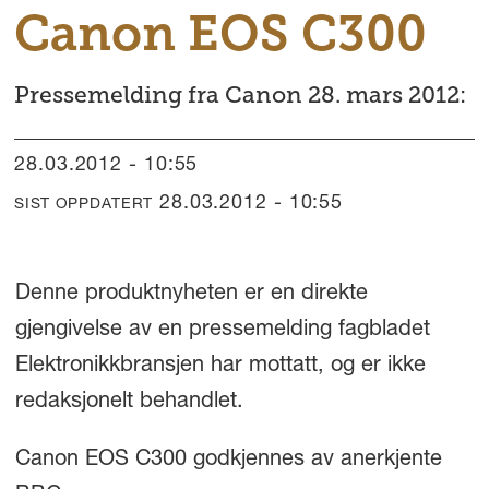
Canon EOS C300
Pressemelding fra Canon 28. mars 2012:
28.03.2012 - 10:55
28.03.2012 - 10:55
SIST OPPDATERT
Denne produktnyheten er en direkte
gjengivelse av en pressemelding fagbladet
Elektronikkbransjen har mottatt, og er ikke
redaksjonelt behandlet.
Canon EOS C300 godkjennes av anerkjente