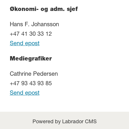
Økonomi- og adm. sjef
Hans F. Johansson
+47 41 30 33 12
Send epost
Mediegrafiker
Cathrine Pedersen
+47 93 43 93 85
Send epost
Powered by Labrador CMS