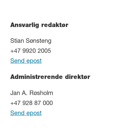
Ansvarlig redaktør
Stian Sønsteng
+47 9920 2005
Send epost
Administrerende direktør
Jan A. Røsholm
+47 928 87 000
Send epost