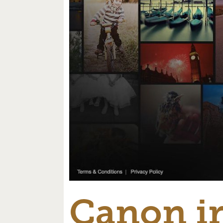
Canon ir