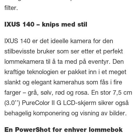
filter.
IXUS 140 – knips med stil
IXUS 140 er det ideelle kamera for den
stilbevisste bruker som ser etter et perfekt
lommekamera til å ta med på eventyr. Den
kraftige teknologien er pakket inn i et meget
slankt og elegant kamerahus som fås i fire
farger – grå, sølv, rød og rosa. En stor 7,5 cm
(3.0’’) PureColor II G LCD-skjerm sikrer også
behagelig komponering og visning av bilder.
En PowerShot for enhver lommebok