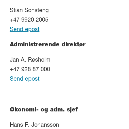
Stian Sønsteng
+47 9920 2005
Send epost
Administrerende direktør
Jan A. Røsholm
+47 928 87 000
Send epost
Økonomi- og adm. sjef
Hans F. Johansson