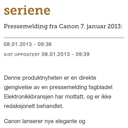
seriene
Pressemelding fra Canon 7. januar 2013:
08.01.2013 - 09:39
08.01.2013 - 09:39
SIST OPPDATERT
Denne produktnyheten er en direkte
gjengivelse av en pressemelding fagbladet
Elektronikkbransjen har mottatt, og er ikke
redaksjonelt behandlet.
Canon lanserer nye elegante og