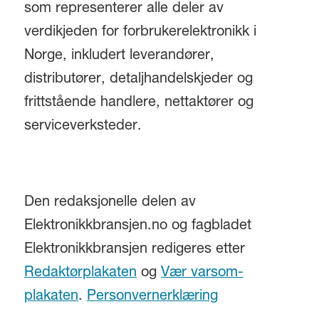
som representerer alle deler av
verdikjeden for forbrukerelektronikk i
Norge, inkludert leverandører,
distributører, detaljhandelskjeder og
frittstående handlere, nettaktører og
serviceverksteder.
Den redaksjonelle delen av
Elektronikkbransjen.no og fagbladet
Elektronikkbransjen redigeres etter
Redaktørplakaten
og
Vær varsom-
plakaten
.
Personvernerklæring