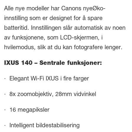
Alle nye modeller har Canons nyeØko-
innstilling som er designet for å spare
batteritid. Innstillingen slår automatisk av noen
av funksjonene, som LCD-skjermen, i
hvilemodus, slik at du kan fotografere lenger.
IXUS 140 – Sentrale funksjoner:
· Elegant Wi-Fi IXUS i fire farger
· 8x zoomobjektiv, 28mm vidvinkel
· 16 megapiksler
· Intelligent bildestabilisering