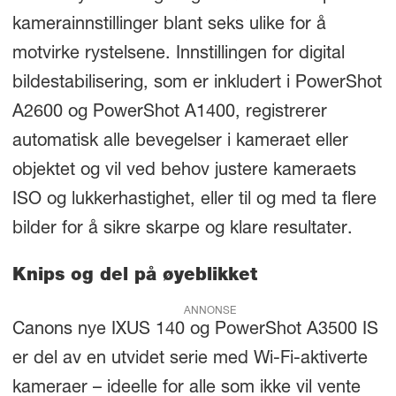
kamerainnstillinger blant seks ulike for å
motvirke rystelsene. Innstillingen for digital
bildestabilisering, som er inkludert i PowerShot
A2600 og PowerShot A1400, registrerer
automatisk alle bevegelser i kameraet eller
objektet og vil ved behov justere kameraets
ISO og lukkerhastighet, eller til og med ta flere
bilder for å sikre skarpe og klare resultater.
Knips og del på øyeblikket
ANNONSE
Canons nye IXUS 140 og PowerShot A3500 IS
er del av en utvidet serie med Wi-Fi-aktiverte
kameraer – ideelle for alle som ikke vil vente