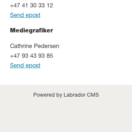
+47 41 30 33 12
Send epost
Mediegrafiker
Cathrine Pedersen
+47 93 43 93 85
Send epost
Powered by Labrador CMS