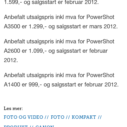
1.599,- og salgsstart er februar 2012.
Anbefalt utsalgspris inkl mva for PowerShot
A3500 er 1.299,- og salgsstart er mars 2012.
Anbefalt utsalgspris inkl mva for PowerShot
A2600 er 1.099,- og salgsstart er februar
2012.
Anbefalt utsalgspris inkl mva for PowerShot
A1400 er 999,- og salgsstart er februar 2012.
FOTO OG VIDEO
FOTO
KOMPAKT