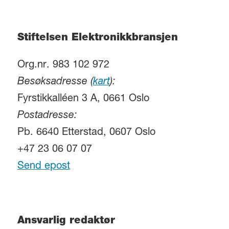
Stiftelsen Elektronikkbransjen
Org.nr. 983 102 972
Besøksadresse (
kart
):
Fyrstikkalléen 3 A, 0661 Oslo
Postadresse:
Pb. 6640 Etterstad, 0607 Oslo
+47 23 06 07 07
Send epost
Ansvarlig redaktør