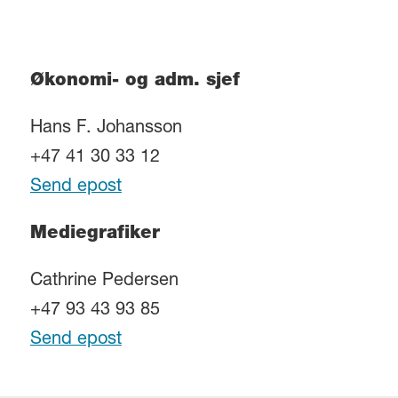
Økonomi- og adm. sjef
Hans F. Johansson
+47 41 30 33 12
Send epost
Mediegrafiker
Cathrine Pedersen
+47 93 43 93 85
Send epost