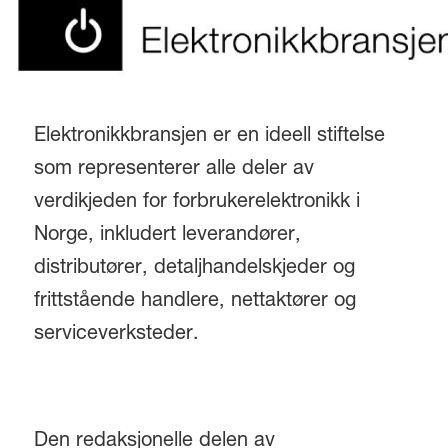
Elektronikkbransjen er en ideell stiftelse
som representerer alle deler av
verdikjeden for forbrukerelektronikk i
Norge, inkludert leverandører,
distributører, detaljhandelskjeder og
frittstående handlere, nettaktører og
serviceverksteder.
Den redaksjonelle delen av