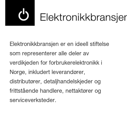
Elektronikkbransjen er en ideell stiftelse
som representerer alle deler av
verdikjeden for forbrukerelektronikk i
Norge, inkludert leverandører,
distributører, detaljhandelskjeder og
frittstående handlere, nettaktører og
serviceverksteder.