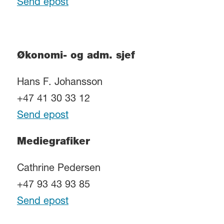
Send epost
Økonomi- og adm. sjef
Hans F. Johansson
+47 41 30 33 12
Send epost
Mediegrafiker
Cathrine Pedersen
+47 93 43 93 85
Send epost