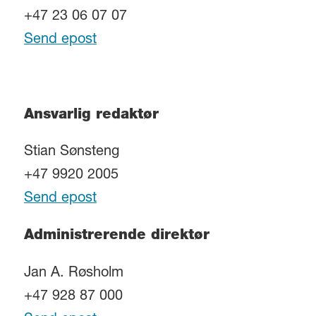
+47 23 06 07 07
Send epost
Ansvarlig redaktør
Stian Sønsteng
+47 9920 2005
Send epost
Administrerende direktør
Jan A. Røsholm
+47 928 87 000