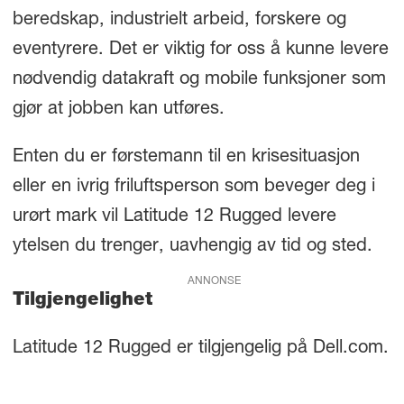
beredskap, industrielt arbeid, forskere og
eventyrere. Det er viktig for oss å kunne levere
nødvendig datakraft og mobile funksjoner som
gjør at jobben kan utføres.
Enten du er førstemann til en krisesituasjon
eller en ivrig friluftsperson som beveger deg i
urørt mark vil Latitude 12 Rugged levere
ytelsen du trenger, uavhengig av tid og sted.
ANNONSE
Tilgjengelighet
Latitude 12 Rugged er tilgjengelig på Dell.com.