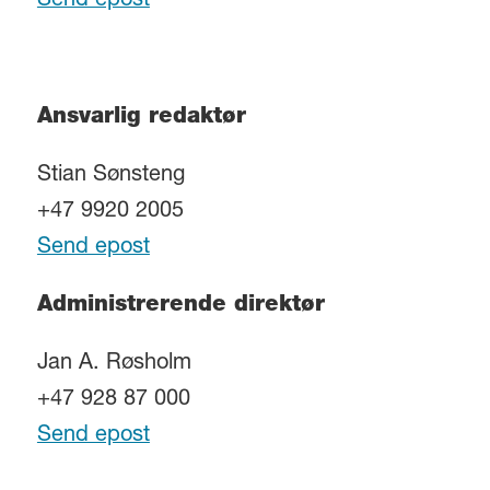
Send epost
Ansvarlig redaktør
Stian Sønsteng
+47 9920 2005
Send epost
Administrerende direktør
Jan A. Røsholm
+47 928 87 000
Send epost