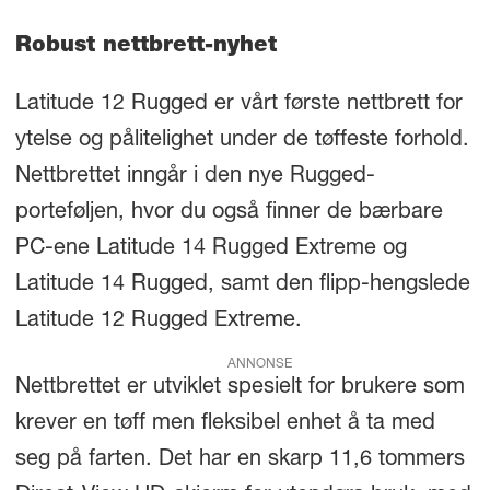
Robust nettbrett-nyhet
Latitude 12 Rugged er vårt første nettbrett for
ytelse og pålitelighet under de tøffeste forhold.
Nettbrettet inngår i den nye Rugged-
porteføljen, hvor du også finner de bærbare
PC-ene Latitude 14 Rugged Extreme og
Latitude 14 Rugged, samt den flipp-hengslede
Latitude 12 Rugged Extreme.
ANNONSE
Nettbrettet er utviklet spesielt for brukere som
krever en tøff men fleksibel enhet å ta med
seg på farten. Det har en skarp 11,6 tommers