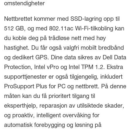
omstendigheter
Nettbrettet kommer med SSD-lagring opp til
512 GB, og med 802.11ac Wi-Fi-tilkobling kan
du koble deg på trådløse nett med høy
hastighet. Du får også valgfri mobilt bredbånd
og dedikert GPS. Dine data sikres av Dell Data
Protection, Intel vPro og Intel TPM 1.2. Ekstra
supporttjenester er også tilgjengelig, inkludert
ProSupport Plus for PC og nettbrett. På denne
måten kan du få prioritert tilgang til
eksperthjelp, reparasjon av utilsiktede skader,
og proaktiv, intelligent overvåking for
automatisk forebygging og løsning på