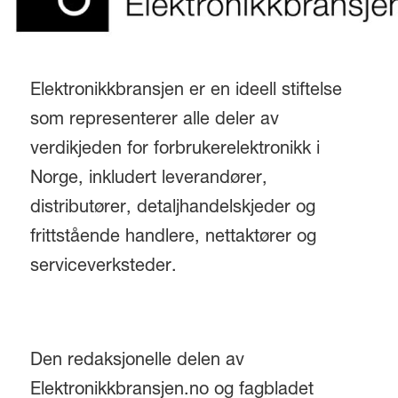
Elektronikkbransjen er en ideell stiftelse
som representerer alle deler av
verdikjeden for forbrukerelektronikk i
Norge, inkludert leverandører,
distributører, detaljhandelskjeder og
frittstående handlere, nettaktører og
serviceverksteder.
Den redaksjonelle delen av
Elektronikkbransjen.no og fagbladet