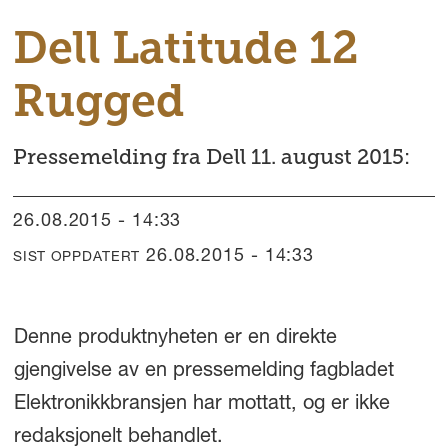
Dell Latitude 12
Rugged
Pressemelding fra Dell 11. august 2015:
26.08.2015 - 14:33
26.08.2015 - 14:33
SIST OPPDATERT
Denne produktnyheten er en direkte
gjengivelse av en pressemelding fagbladet
Elektronikkbransjen har mottatt, og er ikke
redaksjonelt behandlet.