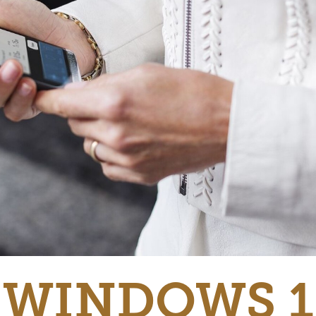
 WINDOWS 1