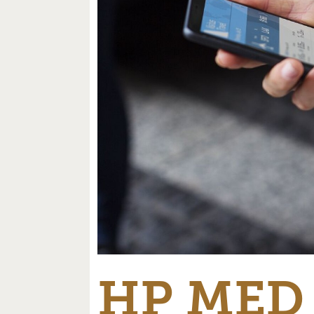
HP MED