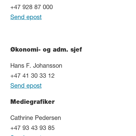
+47 928 87 000
Send epost
Økonomi- og adm. sjef
Hans F. Johansson
+47 41 30 33 12
Send epost
Mediegrafiker
Cathrine Pedersen
+47 93 43 93 85