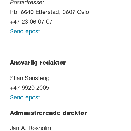
Postadresse:
Pb. 6640 Etterstad, 0607 Oslo
+47 23 06 07 07
Send epost
Ansvarlig redaktør
Stian Sønsteng
+47 9920 2005
Send epost
Administrerende direktør
Jan A. Røsholm