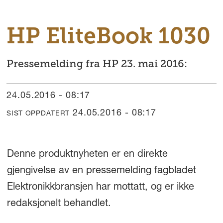
HP EliteBook 1030
Pressemelding fra HP 23. mai 2016:
24.05.2016 - 08:17
24.05.2016 - 08:17
SIST OPPDATERT
Denne produktnyheten er en direkte
gjengivelse av en pressemelding fagbladet
Elektronikkbransjen har mottatt, og er ikke
redaksjonelt behandlet.