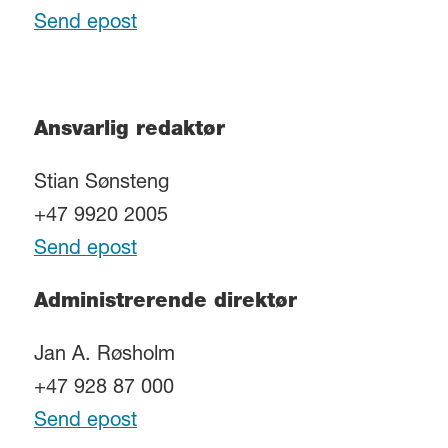
Send epost
Ansvarlig redaktør
Stian Sønsteng
+47 9920 2005
Send epost
Administrerende direktør
Jan A. Røsholm
+47 928 87 000
Send epost