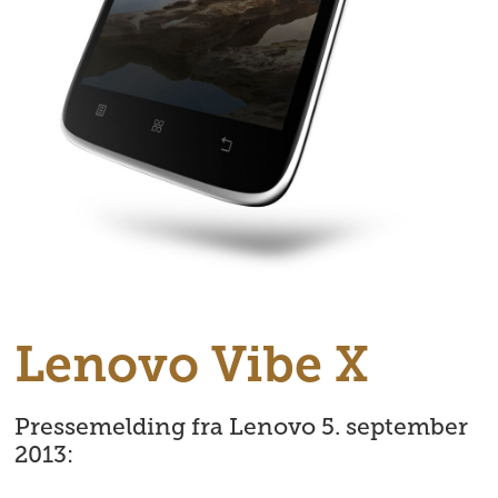
Lenovo Vibe X
Pressemelding fra Lenovo 5. september
2013: