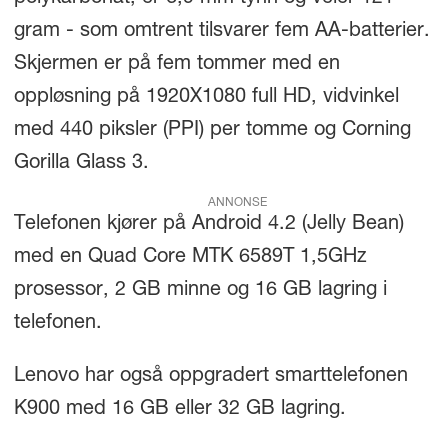
gram - som omtrent tilsvarer fem AA-batterier.
Skjermen er på fem tommer med en
oppløsning på 1920X1080 full HD, vidvinkel
med 440 piksler (PPI) per tomme og Corning
Gorilla Glass 3.
ANNONSE
Telefonen kjører på Android 4.2 (Jelly Bean)
med en Quad Core MTK 6589T 1,5GHz
prosessor, 2 GB minne og 16 GB lagring i
telefonen.
Lenovo har også oppgradert smarttelefonen
K900 med 16 GB eller 32 GB lagring.