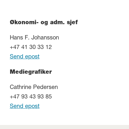
Økonomi- og adm. sjef
Hans F. Johansson
+47 41 30 33 12
Send epost
Mediegrafiker
Cathrine Pedersen
+47 93 43 93 85
Send epost