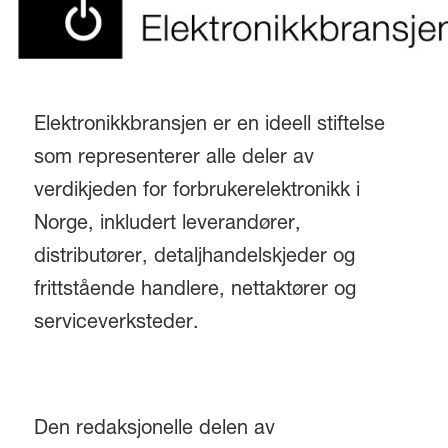
Elektronikkbransjen er en ideell stiftelse
som representerer alle deler av
verdikjeden for forbrukerelektronikk i
Norge, inkludert leverandører,
distributører, detaljhandelskjeder og
frittstående handlere, nettaktører og
serviceverksteder.
Den redaksjonelle delen av