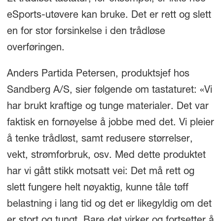
eSports-utøvere kan bruke. Det er rett og slett
en for stor forsinkelse i den trådløse
overføringen.
Anders Partida Petersen, produktsjef hos
Sandberg A/S, sier følgende om tastaturet: «Vi
har brukt kraftige og tunge materialer. Det var
faktisk en fornøyelse å jobbe med det. Vi pleier
å tenke trådløst, samt redusere størrelser,
vekt, strømforbruk, osv. Med dette produktet
har vi gått stikk motsatt vei: Det må rett og
slett fungere helt nøyaktig, kunne tåle tøff
belastning i lang tid og det er likegyldig om det