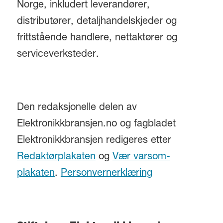
Norge, inkludert leverandører,
distributører, detaljhandelskjeder og
frittstående handlere, nettaktører og
serviceverksteder.
Den redaksjonelle delen av
Elektronikkbransjen.no og fagbladet
Elektronikkbransjen redigeres etter
Redaktørplakaten
og
Vær varsom-
plakaten
.
Personvernerklæring