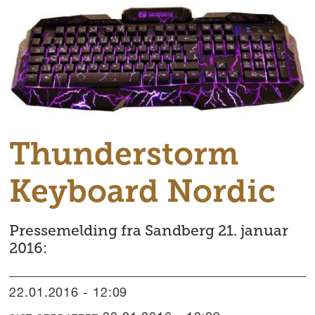
Thunderstorm
Keyboard Nordic
Pressemelding fra Sandberg 21. januar
2016:
22.01.2016 - 12:09