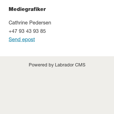
Mediegrafiker
Cathrine Pedersen
+47 93 43 93 85
Send epost
Powered by Labrador CMS