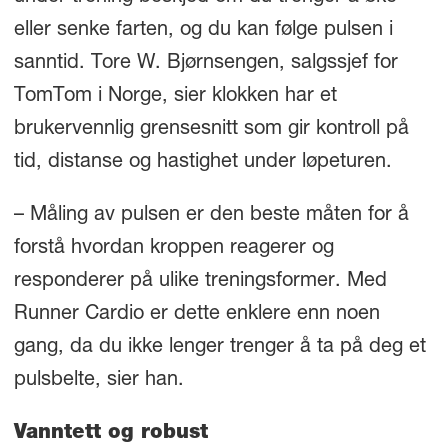
eller senke farten, og du kan følge pulsen i
sanntid. Tore W. Bjørnsengen, salgssjef for
TomTom i Norge, sier klokken har et
brukervennlig grensesnitt som gir kontroll på
tid, distanse og hastighet under løpeturen.
– Måling av pulsen er den beste måten for å
forstå hvordan kroppen reagerer og
responderer på ulike treningsformer. Med
Runner Cardio er dette enklere enn noen
gang, da du ikke lenger trenger å ta på deg et
pulsbelte, sier han.
Vanntett og robust