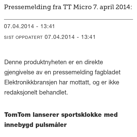
Pressemelding fra TT Micro 7. april 2014:
07.04.2014 - 13:41
07.04.2014 - 13:41
SIST OPPDATERT
Denne produktnyheten er en direkte
gjengivelse av en pressemelding fagbladet
Elektronikkbransjen har mottatt, og er ikke
redaksjonelt behandlet.
TomTom lanserer sportsklokke med
innebygd pulsmåler