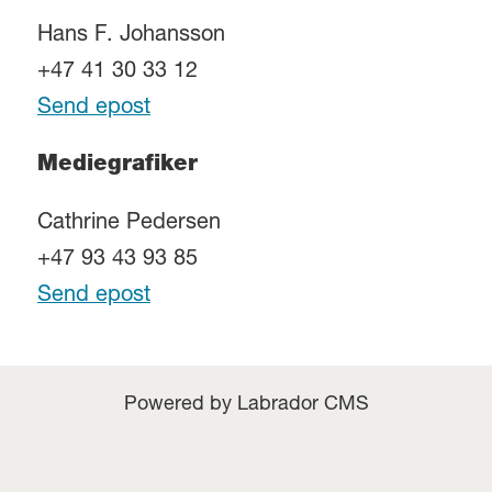
Hans F. Johansson
+47 41 30 33 12
Send epost
Mediegrafiker
Cathrine Pedersen
+47 93 43 93 85
Send epost
Powered by Labrador CMS