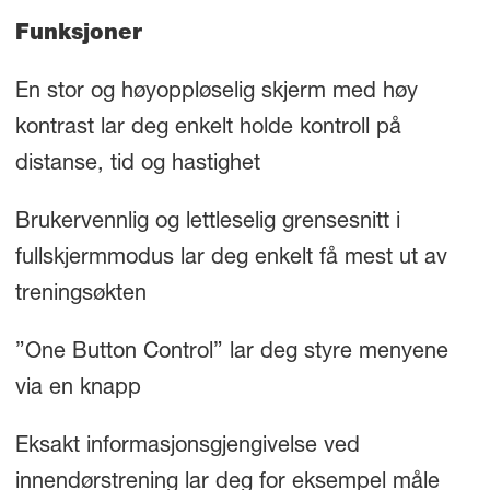
Funksjoner
En stor og høyoppløselig skjerm med høy
kontrast lar deg enkelt holde kontroll på
distanse, tid og hastighet
Brukervennlig og lettleselig grensesnitt i
fullskjermmodus lar deg enkelt få mest ut av
treningsøkten
”One Button Control” lar deg styre menyene
via en knapp
Eksakt informasjonsgjengivelse ved
innendørstrening lar deg for eksempel måle