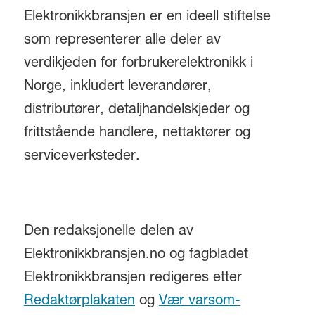
Elektronikkbransjen er en ideell stiftelse
som representerer alle deler av
verdikjeden for forbrukerelektronikk i
Norge, inkludert leverandører,
distributører, detaljhandelskjeder og
frittstående handlere, nettaktører og
serviceverksteder.
Den redaksjonelle delen av
Elektronikkbransjen.no og fagbladet
Elektronikkbransjen redigeres etter
Redaktørplakaten
og
Vær varsom-