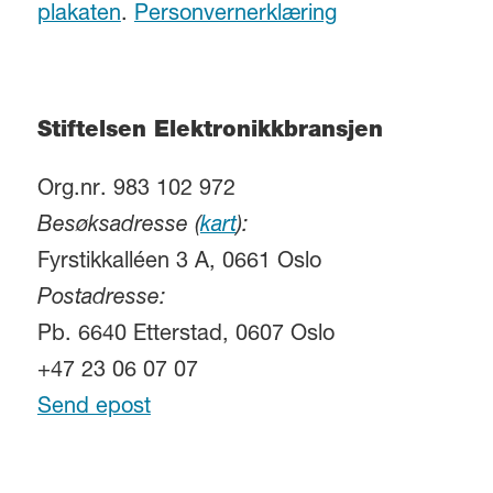
plakaten
.
Personvernerklæring
Stiftelsen Elektronikkbransjen
Org.nr. 983 102 972
Besøksadresse (
kart
):
Fyrstikkalléen 3 A, 0661 Oslo
Postadresse:
Pb. 6640 Etterstad, 0607 Oslo
+47 23 06 07 07
Send epost