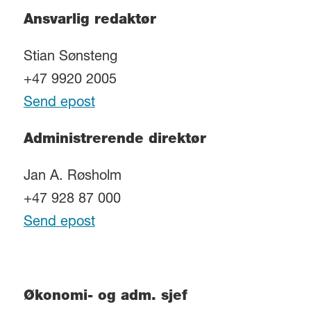
Ansvarlig redaktør
Stian Sønsteng
+47 9920 2005
Send epost
Administrerende direktør
Jan A. Røsholm
+47 928 87 000
Send epost
Økonomi- og adm. sjef