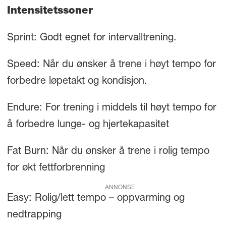
Intensitetssoner
Sprint: Godt egnet for intervalltrening.
Speed: Når du ønsker å trene i høyt tempo for
forbedre løpetakt og kondisjon.
Endure: For trening i middels til høyt tempo for
å forbedre lunge- og hjertekapasitet
Fat Burn: Når du ønsker å trene i rolig tempo
for økt fettforbrenning
ANNONSE
Easy: Rolig/lett tempo – oppvarming og
nedtrapping