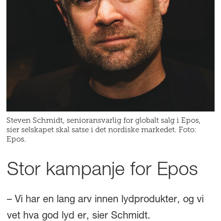
Steven Schmidt, senioransvarlig for globalt salg i Epos,
sier selskapet skal satse i det nordiske markedet. Foto:
Epos.
Stor kampanje for Epos
– Vi har en lang arv innen lydprodukter, og vi
vet hva god lyd er, sier Schmidt.