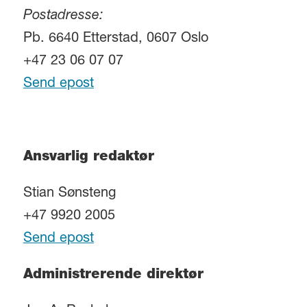
Postadresse:
Pb. 6640 Etterstad, 0607 Oslo
+47 23 06 07 07
Send epost
Ansvarlig redaktør
Stian Sønsteng
+47 9920 2005
Send epost
Administrerende direktør