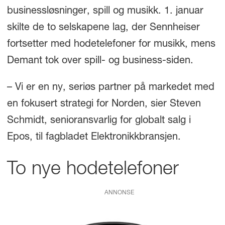
businessløsninger, spill og musikk. 1. januar
skilte de to selskapene lag, der Sennheiser
fortsetter med hodetelefoner for musikk, mens
Demant tok over spill- og business-siden.
– Vi er en ny, seriøs partner på markedet med
en fokusert strategi for Norden, sier Steven
Schmidt, senioransvarlig for globalt salg i
Epos, til fagbladet Elektronikkbransjen.
To nye hodetelefoner
ANNONSE