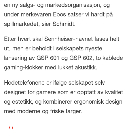
en ny salgs- og markedsorganisasjon, og
under merkevaren Epos satser vi hardt på
spillmarkedet, sier Schmidt.
Etter hvert skal Sennheiser-navnet fases helt
ut, men er beholdt i selskapets nyeste
lansering av GSP 601 og GSP 602, to kablede
gaming-klokker med lukket akustikk.
Hodetelefonene er ifølge selskapet selv
designet for gamere som er opptatt av kvalitet
og estetikk, og kombinerer ergonomisk design
med moderne og friske farger.