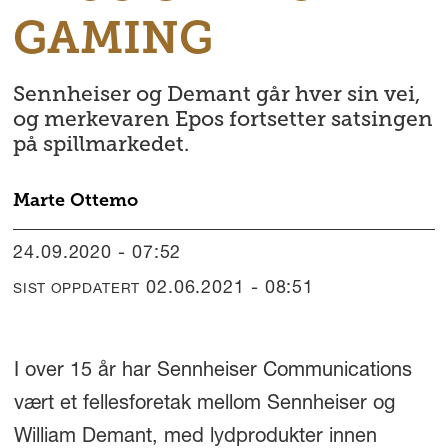
GAMING
Sennheiser og Demant går hver sin vei,
og merkevaren Epos fortsetter satsingen
på spillmarkedet.
Marte
Ottemo
24.09.2020 - 07:52
02.06.2021 - 08:51
SIST OPPDATERT
I over 15 år har Sennheiser Communications
vært et fellesforetak mellom Sennheiser og
William Demant, med lydprodukter innen