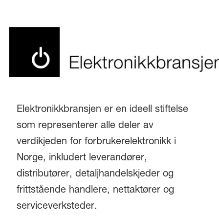
Elektronikkbransjen er en ideell stiftelse
som representerer alle deler av
verdikjeden for forbrukerelektronikk i
Norge, inkludert leverandører,
distributører, detaljhandelskjeder og
frittstående handlere, nettaktører og
serviceverksteder.