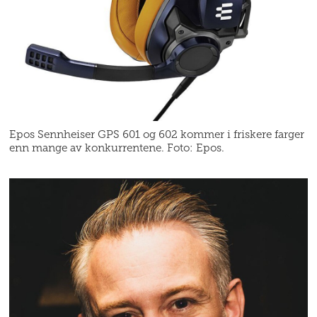
Epos Sennheiser GPS 601 og 602 kommer i friskere farger
enn mange av konkurrentene. Foto: Epos.