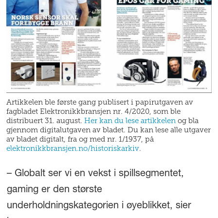
Artikkelen ble første gang publisert i papirutgaven av
fagbladet Elektronikkbransjen nr. 4/2020, som ble
distribuert 31. august.
Her kan du lese artikkelen
og bla
gjennom digitalutgaven av bladet. Du kan lese alle utgaver
av bladet digitalt, fra og med nr. 1/1937, på
elektronikkbransjen.no/historiskarkiv
.
– Globalt ser vi en vekst i spillsegmentet,
gaming er den største
underholdningskategorien i øyeblikket, sier