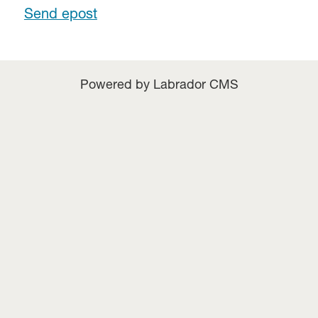
Send epost
Powered by Labrador CMS