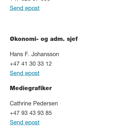
Send epost
Økonomi- og adm. sjef
Hans F. Johansson
+47 41 30 33 12
Send epost
Mediegrafiker
Cathrine Pedersen
+47 93 43 93 85
Send epost