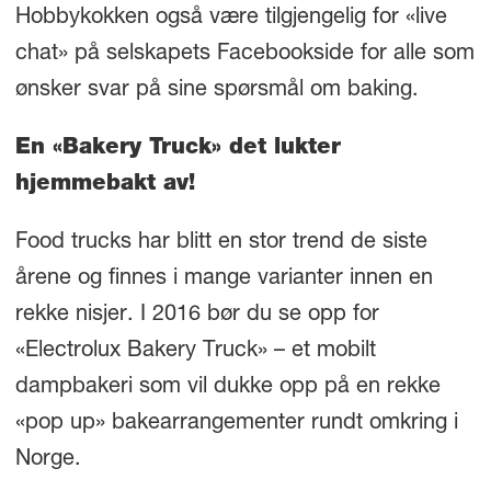
Hobbykokken også være tilgjengelig for «live
chat» på selskapets Facebookside for alle som
ønsker svar på sine spørsmål om baking.
En «Bakery Truck» det lukter
hjemmebakt av!
Food trucks har blitt en stor trend de siste
årene og finnes i mange varianter innen en
rekke nisjer. I 2016 bør du se opp for
«Electrolux Bakery Truck» – et mobilt
dampbakeri som vil dukke opp på en rekke
«pop up» bakearrangementer rundt omkring i
Norge.