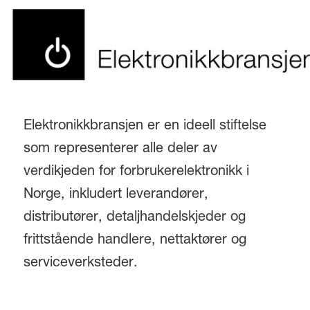
Elektronikkbransjen er en ideell stiftelse
som representerer alle deler av
verdikjeden for forbrukerelektronikk i
Norge, inkludert leverandører,
distributører, detaljhandelskjeder og
frittstående handlere, nettaktører og
serviceverksteder.