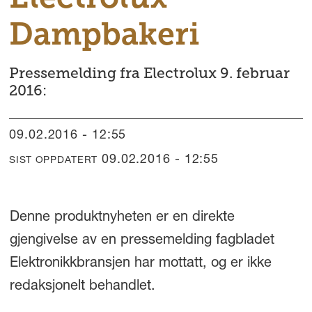
Dampbakeri
Pressemelding fra Electrolux 9. februar
2016:
09.02.2016 - 12:55
09.02.2016 - 12:55
SIST OPPDATERT
Denne produktnyheten er en direkte
gjengivelse av en pressemelding fagbladet
Elektronikkbransjen har mottatt, og er ikke
redaksjonelt behandlet.