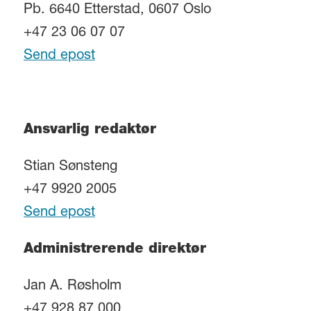
Pb. 6640 Etterstad, 0607 Oslo
+47 23 06 07 07
Send epost
Ansvarlig redaktør
Stian Sønsteng
+47 9920 2005
Send epost
Administrerende direktør
Jan A. Røsholm
+47 928 87 000