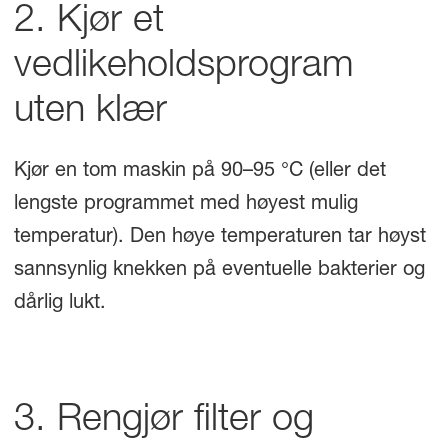
2. Kjør et
vedlikeholdsprogram
uten klær
Kjør en tom maskin på 90–95 °C (eller det
lengste programmet med høyest mulig
temperatur). Den høye temperaturen tar høyst
sannsynlig knekken på eventuelle bakterier og
dårlig lukt.
3. Rengjør filter og