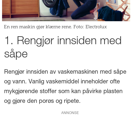
En ren maskin gjør klærne rene. Foto: Electrolux
1. Rengjør innsiden med
såpe
Rengjør innsiden av vaskemaskinen med såpe
og vann. Vanlig vaskemiddel inneholder ofte
mykgjørende stoffer som kan påvirke plasten
og gjøre den porøs og ripete.
ANNONSE