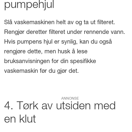
pumpehjul
Slå vaskemaskinen helt av og ta ut filteret.
Rengjør deretter filteret under rennende vann.
Hvis pumpens hjul er synlig, kan du også
rengjøre dette, men husk å lese
bruksanvisningen for din spesifikke
vaskemaskin før du gjør det.
ANNONSE
4. Tørk av utsiden med
en klut