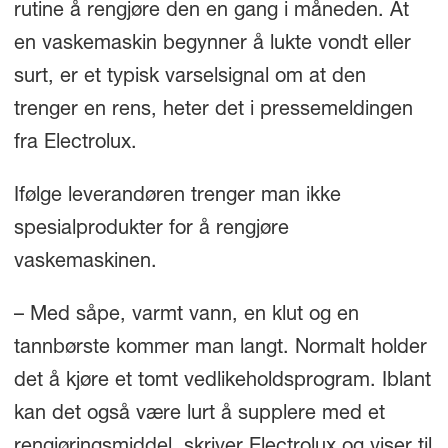
rutine å rengjøre den en gang i måneden. At
en vaskemaskin begynner å lukte vondt eller
surt, er et typisk varselsignal om at den
trenger en rens, heter det i pressemeldingen
fra Electrolux.
Ifølge leverandøren trenger man ikke
spesialprodukter for å rengjøre
vaskemaskinen.
– Med såpe, varmt vann, en klut og en
tannbørste kommer man langt. Normalt holder
det å kjøre et tomt vedlikeholdsprogram. Iblant
kan det også være lurt å supplere med et