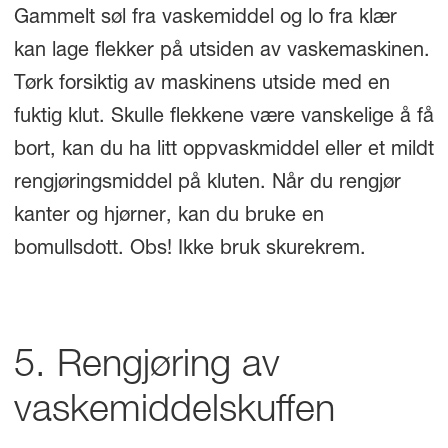
Gammelt søl fra vaskemiddel og lo fra klær
kan lage flekker på utsiden av vaskemaskinen.
Tørk forsiktig av maskinens utside med en
fuktig klut. Skulle flekkene være vanskelige å få
bort, kan du ha litt oppvaskmiddel eller et mildt
rengjøringsmiddel på kluten. Når du rengjør
kanter og hjørner, kan du bruke en
bomullsdott. Obs! Ikke bruk skurekrem.
5. Rengjøring av
vaskemiddelskuffen