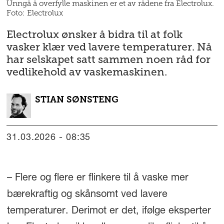
Unngå å overfylle maskinen er et av rådene fra Electrolux.
Foto: Electrolux
Electrolux ønsker å bidra til at folk
vasker klær ved lavere temperaturer. Nå
har selskapet satt sammen noen råd for
vedlikehold av vaskemaskinen.
STIAN
SØNSTENG
31.03.2026 - 08:35
– Flere og flere er flinkere til å vaske mer
bærekraftig og skånsomt ved lavere
temperaturer. Derimot er det, ifølge eksperter