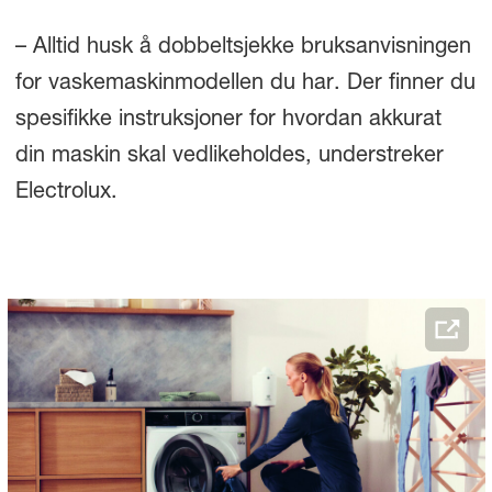
– Alltid husk å dobbeltsjekke bruksanvisningen
for vaskemaskinmodellen du har. Der finner du
spesifikke instruksjoner for hvordan akkurat
din maskin skal vedlikeholdes, understreker
Electrolux.