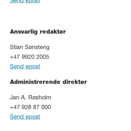
Send epost
Ansvarlig redaktør
Stian Sønsteng
+47 9920 2005
Send epost
Administrerende direktør
Jan A. Røsholm
+47 928 87 000
Send epost