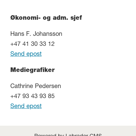
Økonomi- og adm. sjef
Hans F. Johansson
+47 41 30 33 12
Send epost
Mediegrafiker
Cathrine Pedersen
+47 93 43 93 85
Send epost