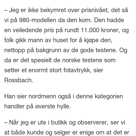
– Jeg er ikke bekymret over prisnivået, det så
vi på 980-modellen da den kom. Den hadde
en veiledende pris på rundt 11.000 kroner, og
folk gikk mann av huset for å kjøpe den,
nettopp på bakgrunn av de gode testene. Og
da er det spesielt de norske testene som
setter et enormt stort fotavtrykk, sier
Rossbach.
Han sier nordmenn også i denne kategorien
handler på øverste hylle.
– Når jeg er ute i butikk og observerer, ser vi
at både kunde og selger er enige om at det er