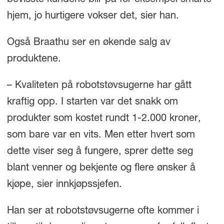
hjem, jo hurtigere vokser det, sier han.
Også Braathu ser en økende salg av
produktene.
– Kvaliteten på robotstøvsugerne har gått
kraftig opp. I starten var det snakk om
produkter som kostet rundt 1-2.000 kroner,
som bare var en vits. Men etter hvert som
dette viser seg å fungere, sprer dette seg
blant venner og bekjente og flere ønsker å
kjøpe, sier innkjøpssjefen.
Han ser at robotstøvsugerne ofte kommer i