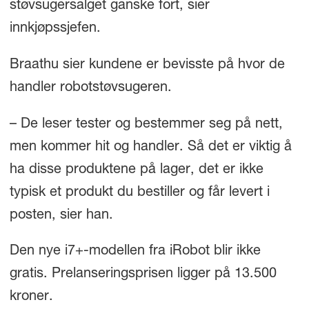
støvsugersalget ganske fort, sier
innkjøpssjefen.
Braathu sier kundene er bevisste på hvor de
handler robotstøvsugeren.
– De leser tester og bestemmer seg på nett,
men kommer hit og handler. Så det er viktig å
ha disse produktene på lager, det er ikke
typisk et produkt du bestiller og får levert i
posten, sier han.
Den nye i7+-modellen fra iRobot blir ikke
gratis. Prelanseringsprisen ligger på 13.500
kroner.