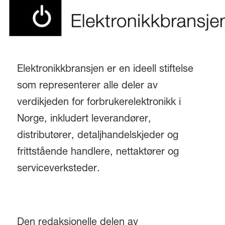
Elektronikkbransjen er en ideell stiftelse
som representerer alle deler av
verdikjeden for forbrukerelektronikk i
Norge, inkludert leverandører,
distributører, detaljhandelskjeder og
frittstående handlere, nettaktører og
serviceverksteder.
Den redaksjonelle delen av