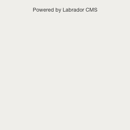
Powered by Labrador CMS