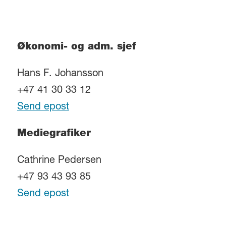
Økonomi- og adm. sjef
Hans F. Johansson
+47 41 30 33 12
Send epost
Mediegrafiker
Cathrine Pedersen
+47 93 43 93 85
Send epost