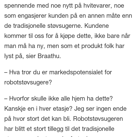
spennende med noe nytt på hvitevarer, noe
som engasjerer kunden på en annen måte enn
de tradisjonelle støvsugerne. Kundene
kommer til oss for å kjøpe dette, ikke bare når
man må ha ny, men som et produkt folk har
lyst på, sier Braathu.
– Hva tror du er markedspotensialet for
robotstøvsugere?
– Hvorfor skulle ikke alle hjem ha dette?
Kanskje en i hver etasje? Jeg ser ingen ende
på hvor stort det kan bli. Robotstøvsugeren
har blitt et stort tillegg til det tradisjonelle