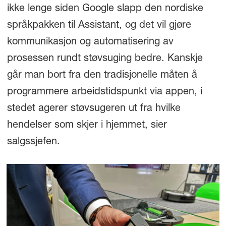
ikke lenge siden Google slapp den nordiske
språkpakken til Assistant, og det vil gjøre
kommunikasjon og automatisering av
prosessen rundt støvsuging bedre. Kanskje
går man bort fra den tradisjonelle måten å
programmere arbeidstidspunkt via appen, i
stedet agerer støvsugeren ut fra hvilke
hendelser som skjer i hjemmet, sier
salgssjefen.