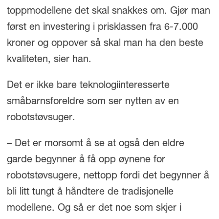
toppmodellene det skal snakkes om. Gjør man
først en investering i prisklassen fra 6-7.000
kroner og oppover så skal man ha den beste
kvaliteten, sier han.
Det er ikke bare teknologiinteresserte
småbarnsforeldre som ser nytten av en
robotstøvsuger.
– Det er morsomt å se at også den eldre
garde begynner å få opp øynene for
robotstøvsugere, nettopp fordi det begynner å
bli litt tungt å håndtere de tradisjonelle
modellene. Og så er det noe som skjer i