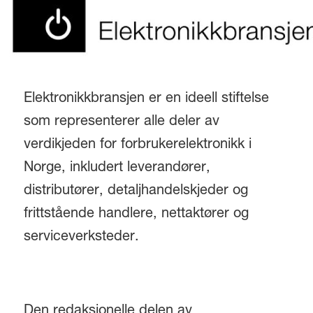
Elektronikkbransjen er en ideell stiftelse
som representerer alle deler av
verdikjeden for forbrukerelektronikk i
Norge, inkludert leverandører,
distributører, detaljhandelskjeder og
frittstående handlere, nettaktører og
serviceverksteder.
Den redaksjonelle delen av