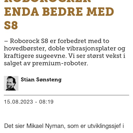
ENDA BEDRE MED
S8
– Roborock S8 er forbedret med to
hovedbørster, doble vibrasjonsplater og
kraftigere sugeevne. Vi ser størst vekst i
salget av premium-roboter.
Stian
Sønsteng
15.08.2023 - 08:19
Det sier Mikael Nyman, som er utviklingssjef i