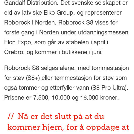
Gandalf Distribution. Det svenske selskapet er
eid av latviske Elko Group, og representerer
Roborock i Norden. Roborock S8 vises for
første gang i Norden under utdanningsmessen
Elon Expo, som går av stabelen i april i
Örebro, og kommer i butikkene i juni.
Roborock S8 selges alene, med tømmestasjon
for støv (S8+) eller tømmestasjon for støv som
også tømmer og etterfyller vann (S8 Pro Ultra).
Prisene er 7.500, 10.000 og 16.000 kroner.
Nå er det slutt på at du
kommer hjem, for å oppdage at