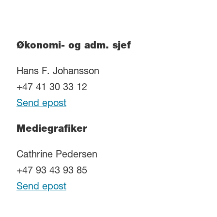
Økonomi- og adm. sjef
Hans F. Johansson
+47 41 30 33 12
Send epost
Mediegrafiker
Cathrine Pedersen
+47 93 43 93 85
Send epost