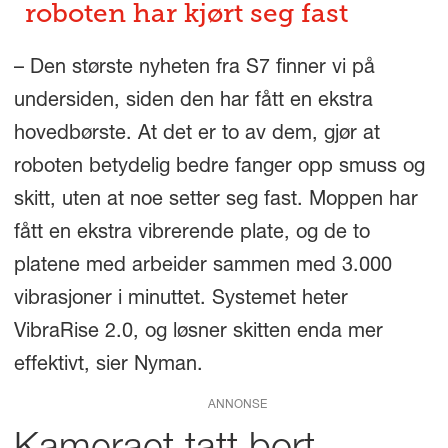
roboten har kjørt seg fast
– Den største nyheten fra S7 finner vi på
undersiden, siden den har fått en ekstra
hovedbørste. At det er to av dem, gjør at
roboten betydelig bedre fanger opp smuss og
skitt, uten at noe setter seg fast. Moppen har
fått en ekstra vibrerende plate, og de to
platene med arbeider sammen med 3.000
vibrasjoner i minuttet. Systemet heter
VibraRise 2.0, og løsner skitten enda mer
effektivt, sier Nyman.
ANNONSE