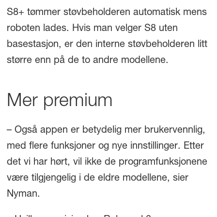
S8+ tømmer støvbeholderen automatisk mens
roboten lades. Hvis man velger S8 uten
basestasjon, er den interne støvbeholderen litt
større enn på de to andre modellene.
Mer premium
– Også appen er betydelig mer brukervennlig,
med flere funksjoner og nye innstillinger. Etter
det vi har hørt, vil ikke de programfunksjonene
være tilgjengelig i de eldre modellene, sier
Nyman.