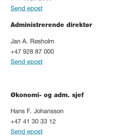
Send epost
Administrerende direktør
Jan A. Røsholm
+47 928 87 000
Send epost
Økonomi- og adm. sjef
Hans F. Johansson
+47 41 30 33 12
Send epost