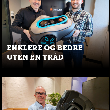
ENKLERE OG BEDRE
UTEN EN TRÅD