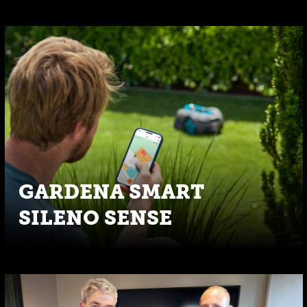
GARDENA SMART
SILENO SENSE