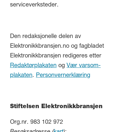
serviceverksteder.
Den redaksjonelle delen av
Elektronikkbransjen.no og fagbladet
Elektronikkbransjen redigeres etter
Redaktørplakaten
og
Vær varsom-
plakaten
.
Personvernerklæring
Stiftelsen Elektronikkbransjen
Org.nr. 983 102 972