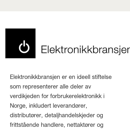
Elektronikkbransjen er en ideell stiftelse
som representerer alle deler av
verdikjeden for forbrukerelektronikk i
Norge, inkludert leverandører,
distributører, detaljhandelskjeder og
frittstående handlere, nettaktører og