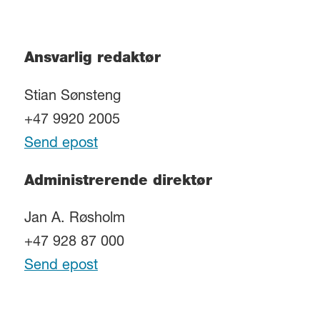
Ansvarlig redaktør
Stian Sønsteng
+47 9920 2005
Send epost
Administrerende direktør
Jan A. Røsholm
+47 928 87 000
Send epost