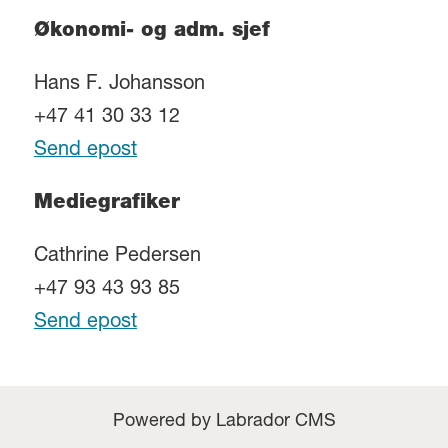
Økonomi- og adm. sjef
Hans F. Johansson
+47 41 30 33 12
Send epost
Mediegrafiker
Cathrine Pedersen
+47 93 43 93 85
Send epost
Powered by Labrador CMS