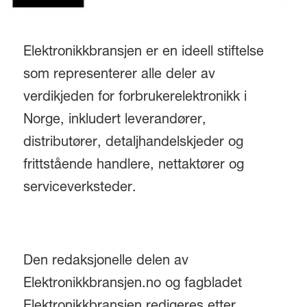
Elektronikkbransjen er en ideell stiftelse
som representerer alle deler av
verdikjeden for forbrukerelektronikk i
Norge, inkludert leverandører,
distributører, detaljhandelskjeder og
frittstående handlere, nettaktører og
serviceverksteder.
Den redaksjonelle delen av
Elektronikkbransjen.no og fagbladet