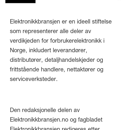
Elektronikkbransjen er en ideell stiftelse
som representerer alle deler av
verdikjeden for forbrukerelektronikk i
Norge, inkludert leverandører,
distributører, detaljhandelskjeder og
frittstående handlere, nettaktører og
serviceverksteder.
Den redaksjonelle delen av
Elektronikkbransjen.no og fagbladet