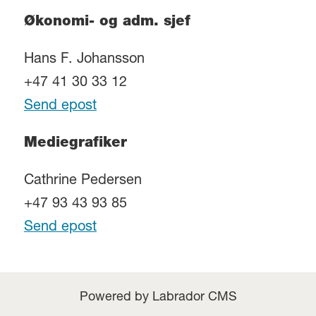
Økonomi- og adm. sjef
Hans F. Johansson
+47 41 30 33 12
Send epost
Mediegrafiker
Cathrine Pedersen
+47 93 43 93 85
Send epost
Powered by Labrador CMS