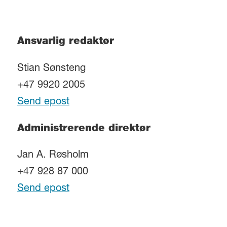
Ansvarlig redaktør
Stian Sønsteng
+47 9920 2005
Send epost
Administrerende direktør
Jan A. Røsholm
+47 928 87 000
Send epost