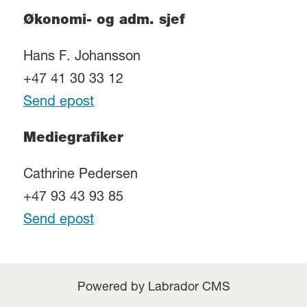
Økonomi- og adm. sjef
Hans F. Johansson
+47 41 30 33 12
Send epost
Mediegrafiker
Cathrine Pedersen
+47 93 43 93 85
Send epost
Powered by Labrador CMS