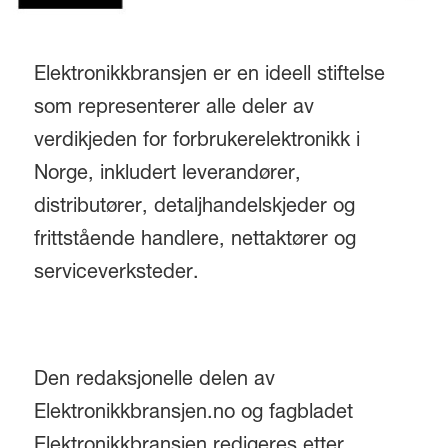
Elektronikkbransjen er en ideell stiftelse
som representerer alle deler av
verdikjeden for forbrukerelektronikk i
Norge, inkludert leverandører,
distributører, detaljhandelskjeder og
frittstående handlere, nettaktører og
serviceverksteder.
Den redaksjonelle delen av
Elektronikkbransjen.no og fagbladet
Elektronikkbransjen redigeres etter