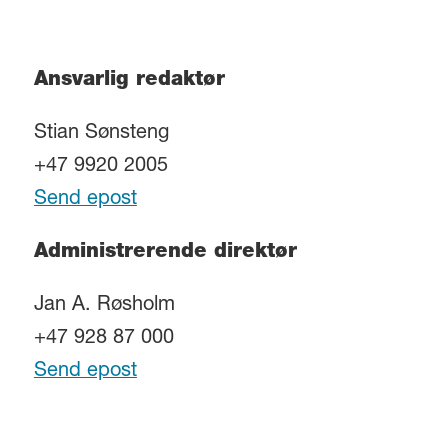
Ansvarlig redaktør
Stian Sønsteng
+47 9920 2005
Send epost
Administrerende direktør
Jan A. Røsholm
+47 928 87 000
Send epost