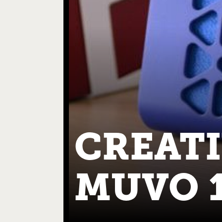
CREATI
MUVO 