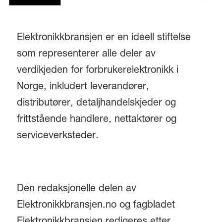
Elektronikkbransjen er en ideell stiftelse
som representerer alle deler av
verdikjeden for forbrukerelektronikk i
Norge, inkludert leverandører,
distributører, detaljhandelskjeder og
frittstående handlere, nettaktører og
serviceverksteder.
Den redaksjonelle delen av
Elektronikkbransjen.no og fagbladet