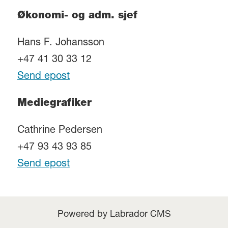
Økonomi- og adm. sjef
Hans F. Johansson
+47 41 30 33 12
Send epost
Mediegrafiker
Cathrine Pedersen
+47 93 43 93 85
Send epost
Powered by Labrador CMS