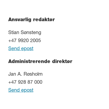
Ansvarlig redaktør
Stian Sønsteng
+47 9920 2005
Send epost
Administrerende direktør
Jan A. Røsholm
+47 928 87 000
Send epost