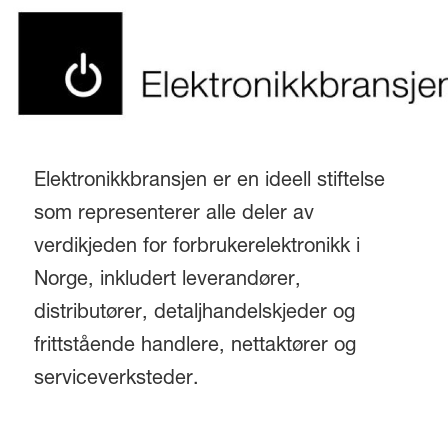
Elektronikkbransjen er en ideell stiftelse
som representerer alle deler av
verdikjeden for forbrukerelektronikk i
Norge, inkludert leverandører,
distributører, detaljhandelskjeder og
frittstående handlere, nettaktører og
serviceverksteder.