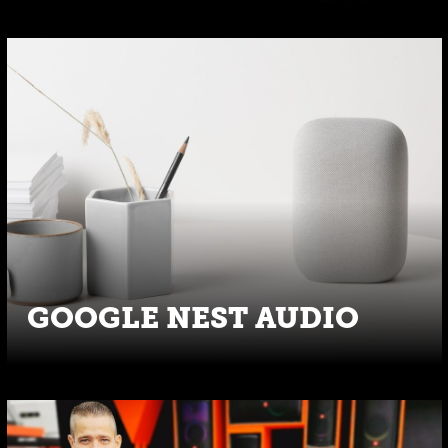
GOOGLE NEST AUDIO