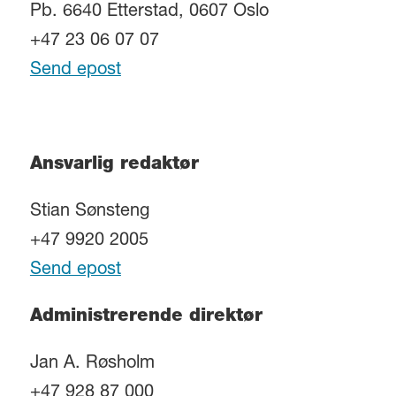
Pb. 6640 Etterstad, 0607 Oslo
+47 23 06 07 07
Send epost
Ansvarlig redaktør
Stian Sønsteng
+47 9920 2005
Send epost
Administrerende direktør
Jan A. Røsholm
+47 928 87 000