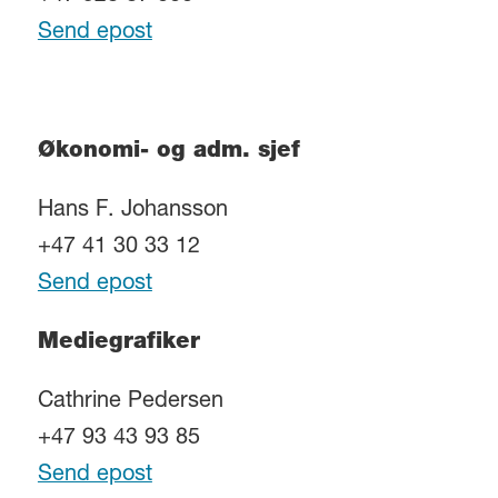
Send epost
Økonomi- og adm. sjef
Hans F. Johansson
+47 41 30 33 12
Send epost
Mediegrafiker
Cathrine Pedersen
+47 93 43 93 85
Send epost