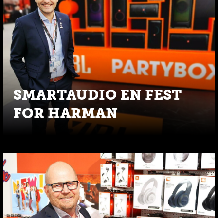
SMARTAUDIO EN FEST
FOR HARMAN