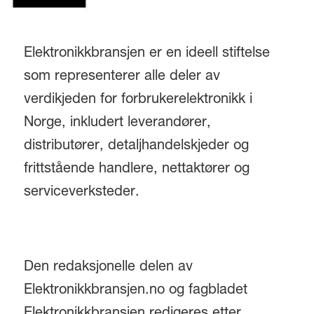
Elektronikkbransjen er en ideell stiftelse
som representerer alle deler av
verdikjeden for forbrukerelektronikk i
Norge, inkludert leverandører,
distributører, detaljhandelskjeder og
frittstående handlere, nettaktører og
serviceverksteder.
Den redaksjonelle delen av
Elektronikkbransjen.no og fagbladet