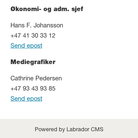
Økonomi- og adm. sjef
Hans F. Johansson
+47 41 30 33 12
Send epost
Mediegrafiker
Cathrine Pedersen
+47 93 43 93 85
Send epost
Powered by Labrador CMS