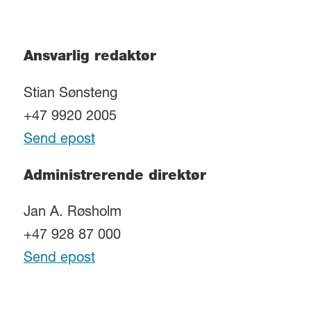
Ansvarlig redaktør
Stian Sønsteng
+47 9920 2005
Send epost
Administrerende direktør
Jan A. Røsholm
+47 928 87 000
Send epost