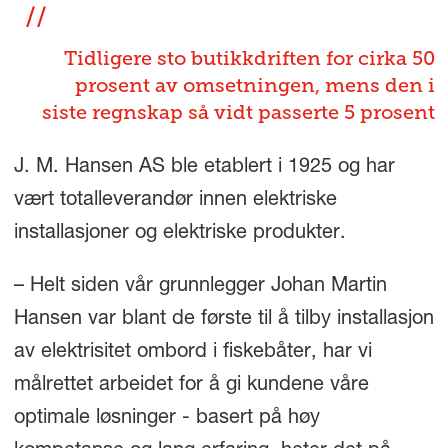
Tidligere sto butikkdriften for cirka 50
prosent av omsetningen, mens den i
siste regnskap så vidt passerte 5 prosent
J. M. Hansen AS ble etablert i 1925 og har
vært totalleverandør innen elektriske
installasjoner og elektriske produkter.
– Helt siden vår grunnlegger Johan Martin
Hansen var blant de første til å tilby installasjon
av elektrisitet ombord i fiskebåter, har vi
målrettet arbeidet for å gi kundene våre
optimale løsninger - basert på høy