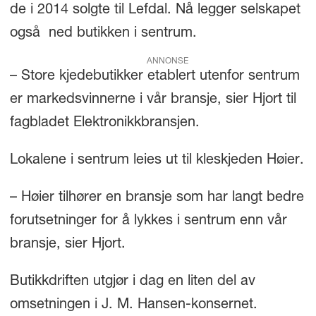
de i 2014 solgte til Lefdal. Nå legger selskapet
også ned butikken i sentrum.
ANNONSE
– Store kjedebutikker etablert utenfor sentrum
er markedsvinnerne i vår bransje, sier Hjort til
fagbladet Elektronikkbransjen.
Lokalene i sentrum leies ut til kleskjeden Høier.
– Høier tilhører en bransje som har langt bedre
forutsetninger for å lykkes i sentrum enn vår
bransje, sier Hjort.
Butikkdriften utgjør i dag en liten del av
omsetningen i J. M. Hansen-konsernet.