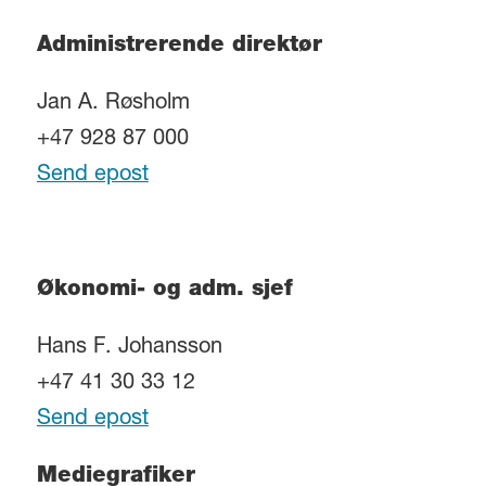
Administrerende direktør
Jan A. Røsholm
+47 928 87 000
Send epost
Økonomi- og adm. sjef
Hans F. Johansson
+47 41 30 33 12
Send epost
Mediegrafiker