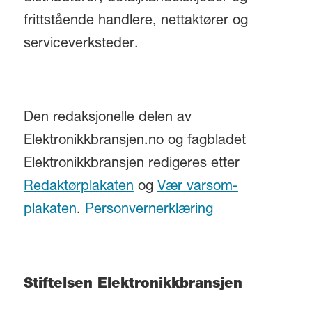
frittstående handlere, nettaktører og
serviceverksteder.
Den redaksjonelle delen av
Elektronikkbransjen.no og fagbladet
Elektronikkbransjen redigeres etter
Redaktørplakaten
og
Vær varsom-
plakaten
.
Personvernerklæring
Stiftelsen Elektronikkbransjen