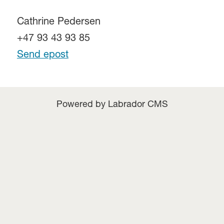
Cathrine Pedersen
+47 93 43 93 85
Send epost
Powered by Labrador CMS