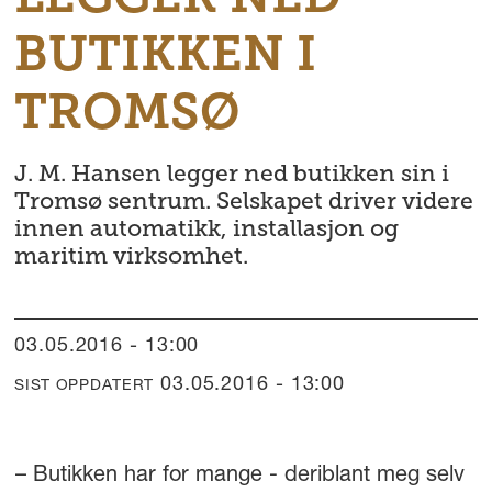
BUTIKKEN I
TROMSØ
J. M. Hansen legger ned butikken sin i
Tromsø sentrum. Selskapet driver videre
innen automatikk, installasjon og
maritim virksomhet.
03.05.2016 - 13:00
03.05.2016 - 13:00
SIST OPPDATERT
– Butikken har for mange - deriblant meg selv