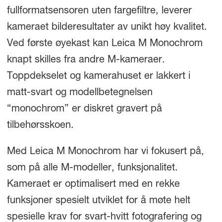
fullformatsensoren uten fargefiltre, leverer
kameraet bilderesultater av unikt høy kvalitet.
Ved første øyekast kan Leica M Monochrom
knapt skilles fra andre M-kameraer.
Toppdekselet og kamerahuset er lakkert i
matt-svart og modellbetegnelsen
“monochrom” er diskret gravert på
tilbehørsskoen.
Med Leica M Monochrom har vi fokusert på,
som på alle M-modeller, funksjonalitet.
Kameraet er optimalisert med en rekke
funksjoner spesielt utviklet for å møte helt
spesielle krav for svart-hvitt fotografering og