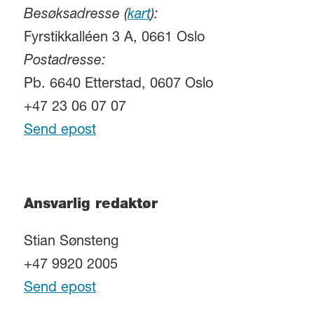
Besøksadresse (
kart
):
Fyrstikkalléen 3 A, 0661 Oslo
Postadresse:
Pb. 6640 Etterstad, 0607 Oslo
+47 23 06 07 07
Send epost
Ansvarlig redaktør
Stian Sønsteng
+47 9920 2005
Send epost