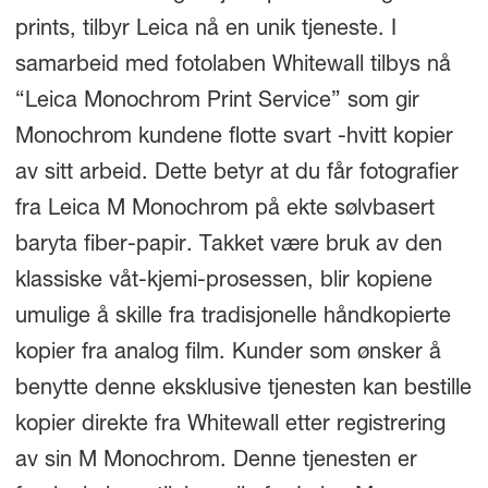
prints, tilbyr Leica nå en unik tjeneste. I
samarbeid med fotolaben Whitewall tilbys nå
“Leica Monochrom Print Service” som gir
Monochrom kundene flotte svart -hvitt kopier
av sitt arbeid. Dette betyr at du får fotografier
fra Leica M Monochrom på ekte sølvbasert
baryta fiber-papir. Takket være bruk av den
klassiske våt-kjemi-prosessen, blir kopiene
umulige å skille fra tradisjonelle håndkopierte
kopier fra analog film. Kunder som ønsker å
benytte denne eksklusive tjenesten kan bestille
kopier direkte fra Whitewall etter registrering
av sin M Monochrom. Denne tjenesten er