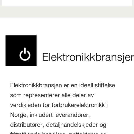
Elektronikkbransjen er en ideell stiftelse
som representerer alle deler av
verdikjeden for forbrukerelektronikk i
Norge, inkludert leverandører,
distributører, detaljhandelskjeder og