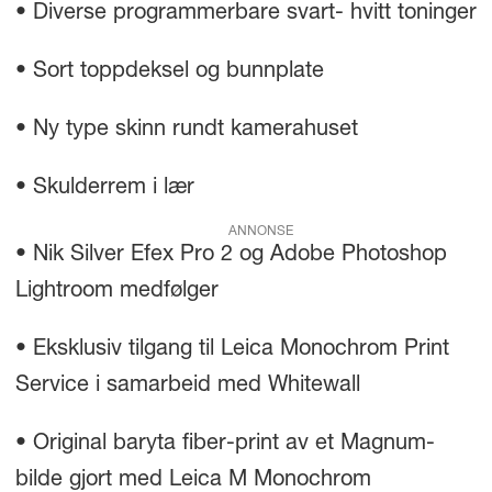
• Diverse programmerbare svart- hvitt toninger
• Sort toppdeksel og bunnplate
• Ny type skinn rundt kamerahuset
• Skulderrem i lær
ANNONSE
• Nik Silver Efex Pro 2 og Adobe Photoshop
Lightroom medfølger
• Eksklusiv tilgang til Leica Monochrom Print
Service i samarbeid med Whitewall
• Original baryta fiber-print av et Magnum-
bilde gjort med Leica M Monochrom