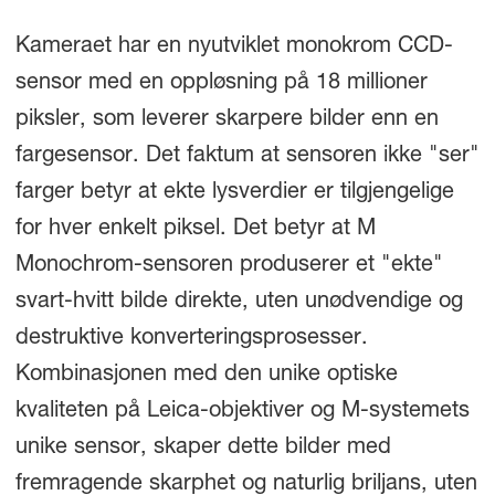
Kameraet har en nyutviklet monokrom CCD-
sensor med en oppløsning på 18 millioner
piksler, som leverer skarpere bilder enn en
fargesensor. Det faktum at sensoren ikke "ser"
farger betyr at ekte lysverdier er tilgjengelige
for hver enkelt piksel. Det betyr at M
Monochrom-sensoren produserer et "ekte"
svart-hvitt bilde direkte, uten unødvendige og
destruktive konverteringsprosesser.
Kombinasjonen med den unike optiske
kvaliteten på Leica-objektiver og M-systemets
unike sensor, skaper dette bilder med
fremragende skarphet og naturlig briljans, uten