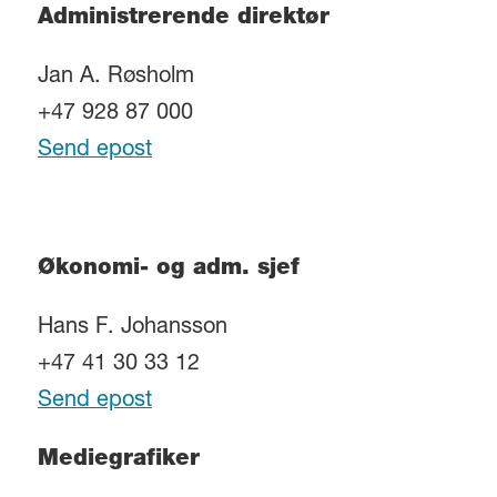
Administrerende direktør
Jan A. Røsholm
+47 928 87 000
Send epost
Økonomi- og adm. sjef
Hans F. Johansson
+47 41 30 33 12
Send epost
Mediegrafiker