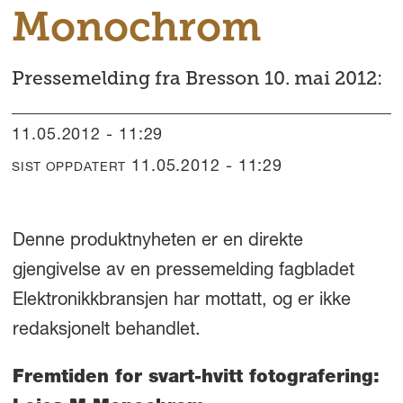
Monochrom
Pressemelding fra Bresson 10. mai 2012:
11.05.2012 - 11:29
11.05.2012 - 11:29
SIST OPPDATERT
Denne produktnyheten er en direkte
gjengivelse av en pressemelding fagbladet
Elektronikkbransjen har mottatt, og er ikke
redaksjonelt behandlet.
Fremtiden for svart-hvitt fotografering: