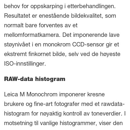
behov for oppskarping i etterbehandlingen.
Resultatet er enestående bildekvalitet, som
normalt bare forventes av et
mellomformatkamera. Det imponerende lave
støynivået i en monokrom CCD-sensor gir et
ekstremt finkornet bilde, selv ved de høyeste
ISO-innstillinger.
RAW-data histogram
Leica M Monochrom imponerer kresne
brukere og fine-art fotografer med et rawdata-
histogram for nøyaktig kontroll av toneverdier. I
motsetning til vanlige histogrammer, viser den