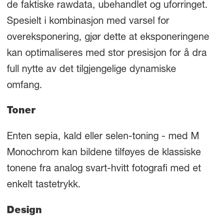
de faktiske rawdata, ubehandlet og uforringet.
Spesielt i kombinasjon med varsel for
overeksponering, gjør dette at eksponeringene
kan optimaliseres med stor presisjon for å dra
full nytte av det tilgjengelige dynamiske
omfang.
Toner
Enten sepia, kald eller selen-toning - med M
Monochrom kan bildene tilføyes de klassiske
tonene fra analog svart-hvitt fotografi med et
enkelt tastetrykk.
Design