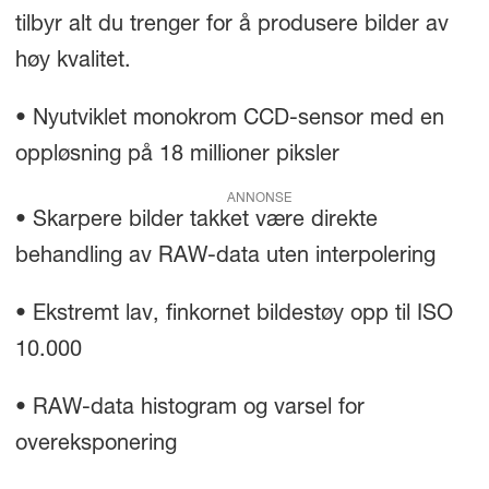
tilbyr alt du trenger for å produsere bilder av
høy kvalitet.
• Nyutviklet monokrom CCD-sensor med en
oppløsning på 18 millioner piksler
ANNONSE
• Skarpere bilder takket være direkte
behandling av RAW-data uten interpolering
• Ekstremt lav, finkornet bildestøy opp til ISO
10.000
• RAW-data histogram og varsel for
overeksponering