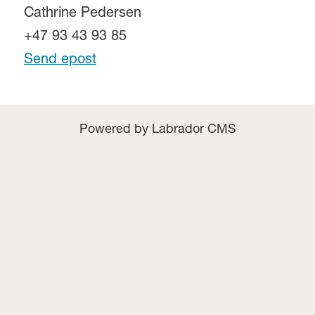
Cathrine Pedersen
+47 93 43 93 85
Send epost
Powered by Labrador CMS