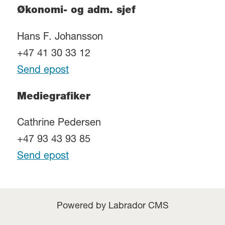
Økonomi- og adm. sjef
Hans F. Johansson
+47 41 30 33 12
Send epost
Mediegrafiker
Cathrine Pedersen
+47 93 43 93 85
Send epost
Powered by Labrador CMS