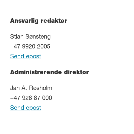
Ansvarlig redaktør
Stian Sønsteng
+47 9920 2005
Send epost
Administrerende direktør
Jan A. Røsholm
+47 928 87 000
Send epost