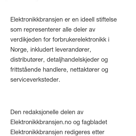
Elektronikkbransjen er en ideell stiftelse
som representerer alle deler av
verdikjeden for forbrukerelektronikk i
Norge, inkludert leverandører,
distributører, detaljhandelskjeder og
frittstående handlere, nettaktører og
serviceverksteder.
Den redaksjonelle delen av
Elektronikkbransjen.no og fagbladet
Elektronikkbransjen redigeres etter