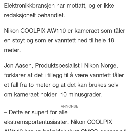
Elektronikkbransjen har mottatt, og er ikke
redaksjonelt behandlet.
Nikon COOLPIX AW110 er kameraet som tåler
en støyt og som er vanntett ned til hele 18
meter.
Jon Aasen, Produktspesialist i Nikon Norge,
forklarer at det i tillegg til å være vanntett tåler
et fall fra to meter og at det kan brukes selv
om kameraet holder 10 minusgrader.
ANNONSE
– Dette er supert for alle
ekstremsportentusiaster. Nikon COOLPIX