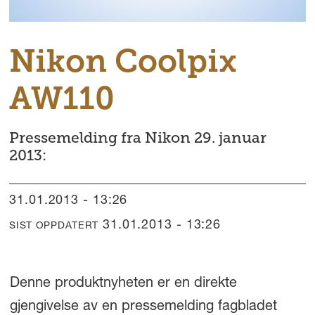
Nikon Coolpix
AW110
Pressemelding fra Nikon 29. januar
2013:
31.01.2013 - 13:26
31.01.2013 - 13:26
SIST OPPDATERT
Denne produktnyheten er en direkte
gjengivelse av en pressemelding fagbladet