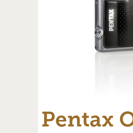
Pentax 