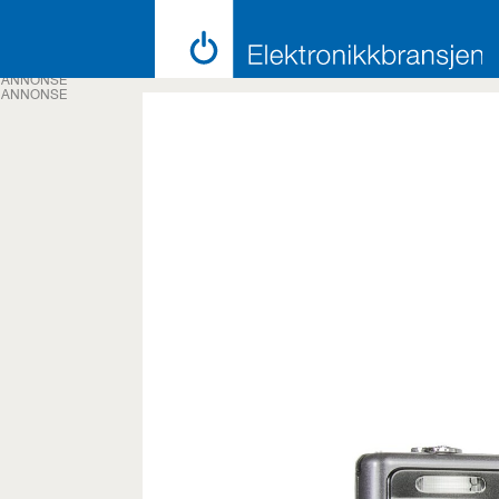
ANNONSE
ANNONSE