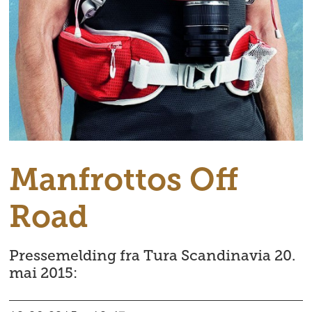
Manfrottos Off
Road
Pressemelding fra Tura Scandinavia 20.
mai 2015: