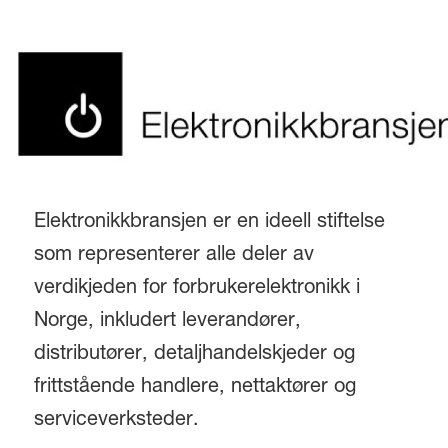
Elektronikkbransjen er en ideell stiftelse
som representerer alle deler av
verdikjeden for forbrukerelektronikk i
Norge, inkludert leverandører,
distributører, detaljhandelskjeder og
frittstående handlere, nettaktører og
serviceverksteder.