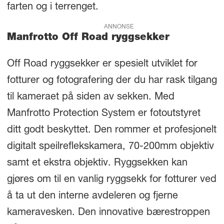
farten og i terrenget.
ANNONSE
Manfrotto Off Road ryggsekker
Off Road ryggsekker er spesielt utviklet for
fotturer og fotografering der du har rask tilgang
til kameraet på siden av sekken. Med
Manfrotto Protection System er fotoutstyret
ditt godt beskyttet. Den rommer et profesjonelt
digitalt speilreflekskamera, 70-200mm objektiv
samt et ekstra objektiv. Ryggsekken kan
gjøres om til en vanlig ryggsekk for fotturer ved
å ta ut den interne avdeleren og fjerne
kameravesken. Den innovative bærestroppen