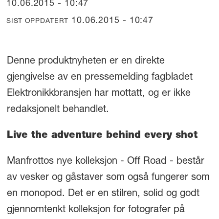
10.06.2015 - 10:47
10.06.2015 - 10:47
SIST OPPDATERT
Denne produktnyheten er en direkte
gjengivelse av en pressemelding fagbladet
Elektronikkbransjen har mottatt, og er ikke
redaksjonelt behandlet.
Live the adventure behind every shot
Manfrottos nye kolleksjon - Off Road - består
av vesker og gåstaver som også fungerer som
en monopod. Det er en stilren, solid og godt
gjennomtenkt kolleksjon for fotografer på