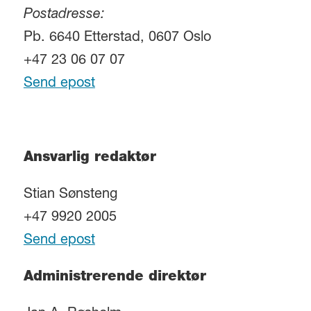
Postadresse:
Pb. 6640 Etterstad, 0607 Oslo
+47 23 06 07 07
Send epost
Ansvarlig redaktør
Stian Sønsteng
+47 9920 2005
Send epost
Administrerende direktør