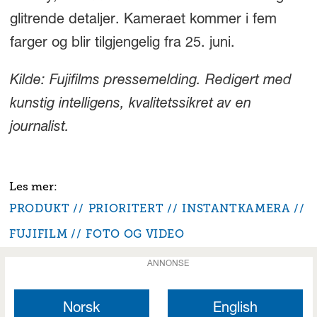
glitrende detaljer. Kameraet kommer i fem
farger og blir tilgjengelig fra 25. juni.
Kilde: Fujifilms pressemelding. Redigert med
kunstig intelligens, kvalitetssikret av en
journalist.
PRODUKT
PRIORITERT
INSTANTKAMERA
FUJIFILM
FOTO OG VIDEO
ANNONSE
Norsk
English