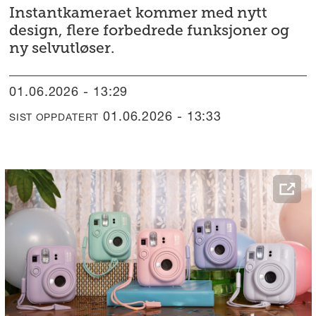
Instantkameraet kommer med nytt
design, flere forbedrede funksjoner og
ny selvutløser.
01.06.2026 - 13:29
01.06.2026 - 13:33
SIST OPPDATERT