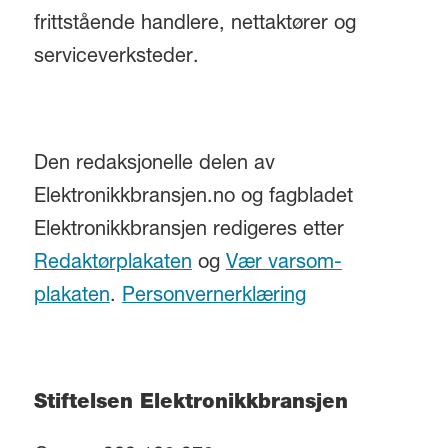
frittstående handlere, nettaktører og
serviceverksteder.
Den redaksjonelle delen av
Elektronikkbransjen.no og fagbladet
Elektronikkbransjen redigeres etter
Redaktørplakaten
og
Vær varsom-
plakaten
.
Personvernerklæring
Stiftelsen Elektronikkbransjen