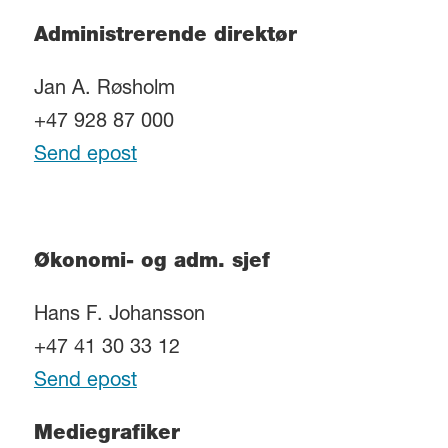
Administrerende direktør
Jan A. Røsholm
+47 928 87 000
Send epost
Økonomi- og adm. sjef
Hans F. Johansson
+47 41 30 33 12
Send epost
Mediegrafiker