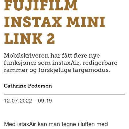
FUJIFILM
INSTAX MINI
LINK 2
Mobilskriveren har fått flere nye
funksjoner som instaxAir, redigerbare
rammer og forskjellige fargemodus.
Cathrine
Pedersen
12.07.2022 - 09:19
Med istaxAir kan man tegne i luften med