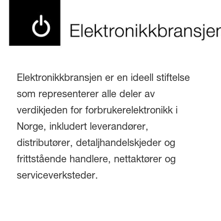
Elektronikkbransjen er en ideell stiftelse
som representerer alle deler av
verdikjeden for forbrukerelektronikk i
Norge, inkludert leverandører,
distributører, detaljhandelskjeder og
frittstående handlere, nettaktører og
serviceverksteder.