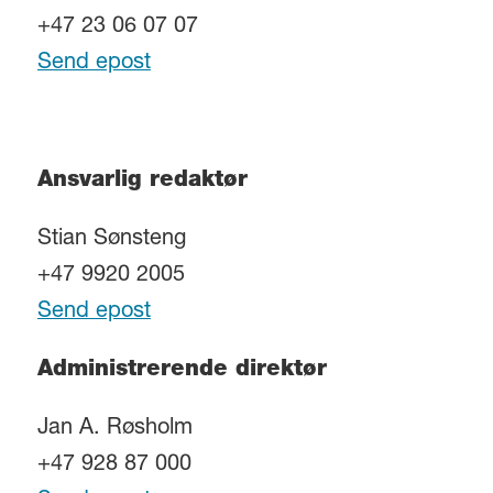
+47 23 06 07 07
Send epost
Ansvarlig redaktør
Stian Sønsteng
+47 9920 2005
Send epost
Administrerende direktør
Jan A. Røsholm
+47 928 87 000