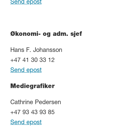
Send epost
Økonomi- og adm. sjef
Hans F. Johansson
+47 41 30 33 12
Send epost
Mediegrafiker
Cathrine Pedersen
+47 93 43 93 85
Send epost