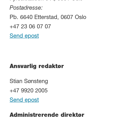
Postadresse:
Pb. 6640 Etterstad, 0607 Oslo
+47 23 06 07 07
Send epost
Ansvarlig redaktør
Stian Sønsteng
+47 9920 2005
Send epost
Administrerende direktør