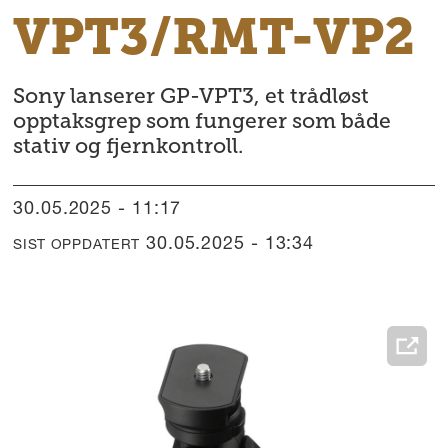
VPT3/RMT-VP2
Sony lanserer GP-VPT3, et trådløst
opptaksgrep som fungerer som både
stativ og fjernkontroll.
30.05.2025 - 11:17
30.05.2025 - 13:34
SIST OPPDATERT