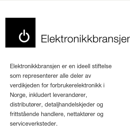
Elektronikkbransjen er en ideell stiftelse
som representerer alle deler av
verdikjeden for forbrukerelektronikk i
Norge, inkludert leverandører,
distributører, detaljhandelskjeder og
frittstående handlere, nettaktører og
serviceverksteder.