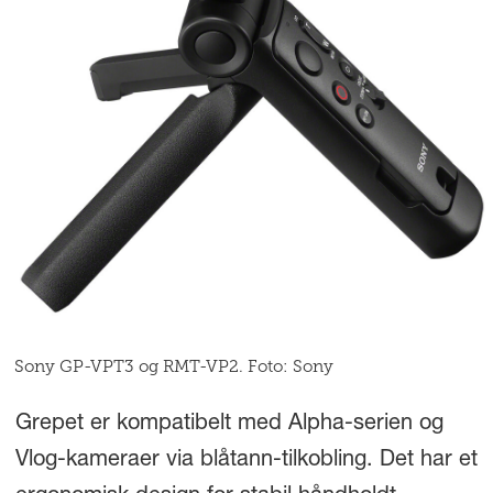
Sony GP-VPT3 og RMT-VP2. Foto: Sony
Grepet er kompatibelt med Alpha-serien og
Vlog-kameraer via blåtann-tilkobling. Det har et