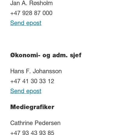
Jan A. Røsholm
+47 928 87 000
Send epost
Økonomi- og adm. sjef
Hans F. Johansson
+47 41 30 33 12
Send epost
Mediegrafiker
Cathrine Pedersen
+47 93 43 93 85